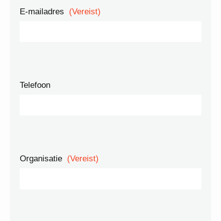
E-mailadres
(Vereist)
Telefoon
Organisatie
(Vereist)