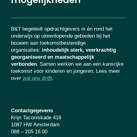
B&T begeleidt opdrachtgevers in én rond het
onderwijs op uiteenlopende gebieden bij het
bouwen aan toekomstbestendige
organisaties
:
inhoudelijk sterk, veerkrachtig
georganiseerd en maatschappelijk
verbonden.
Samen werken we aan een kansrijke
toekomst voor kinderen en jongeren. Lees meer
over
wat ons drijft
.
Contactgegevens
Krijn Taconiskade 418
1087 HW Amsterdam
088 – 205 16 00