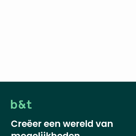
Creëer een wereld van
mogelijkheden