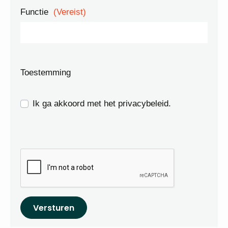
Functie
(Vereist)
Toestemming
Ik ga akkoord met het privacybeleid.
Versturen