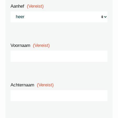
Aanhef
(Vereist)
Voornaam
(Vereist)
Achternaam
(Vereist)