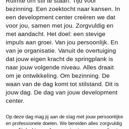
Ruimte om stil te staan. Tijd voor
bezinning. Een zoektocht naar kansen. In
een development center creëren we dat
voor jou, samen met jou. Zorgvuldig en
met aandacht. Het doel: een stevige
impuls aan groei. Van jou persoonlijk. En
van je organisatie. Vanuit de overtuiging
dat jouw eigen kracht de springplank is
naar jouw volgende niveau. Alles draait
om je ontwikkeling. Om bezinning. De
waan van de dag komt tot stilstand. Dit is
jouw dag. De dag van jouw development
center.
Op deze dag mag jij aan de slag met jouw persoonlijke
en professionele doelen. We bereiden alles zorgvuldig