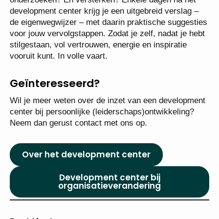
development center krijg je een uitgebreid verslag –
de eigenwegwijzer – met daarin praktische suggesties
voor jouw vervolgstappen. Zodat je zelf, nadat je hebt
stilgestaan, vol vertrouwen, energie en inspiratie
vooruit kunt. In volle vaart.
Geïnteresseerd?
Wil je meer weten over de inzet van een development
center bij persoonlijke (leiderschaps)ontwikkeling?
Neem dan gerust contact met ons op.
Over het development center
Development center bij
organisatieverandering