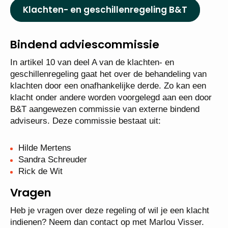
Klachten- en geschillenregeling B&T
Bindend adviescommissie
In artikel 10 van deel A van de klachten- en
geschillenregeling gaat het over de behandeling van
klachten door een onafhankelijke derde. Zo kan een
klacht onder andere worden voorgelegd aan een door
B&T aangewezen commissie van externe bindend
adviseurs. Deze commissie bestaat uit:
Hilde Mertens
Sandra Schreuder
Rick de Wit
Vragen
Heb je vragen over deze regeling of wil je een klacht
indienen? Neem dan contact op met Marlou Visser.