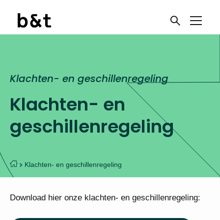
Klachten- en geschillenregeling
Klachten- en
geschillenregeling
Klachten- en geschillenregeling
Download hier onze klachten- en geschillenregeling: