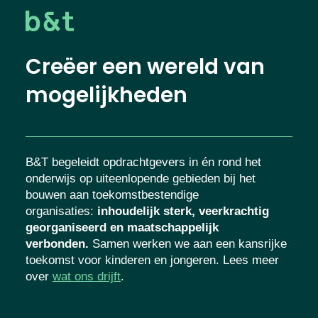
Creëer een wereld van
mogelijkheden
B&T begeleidt opdrachtgevers in én rond het
onderwijs op uiteenlopende gebieden bij het
bouwen aan toekomstbestendige
organisaties
:
inhoudelijk sterk, veerkrachtig
georganiseerd en maatschappelijk
verbonden.
Samen werken we aan een kansrijke
toekomst voor kinderen en jongeren. Lees meer
over
wat ons drijft
.