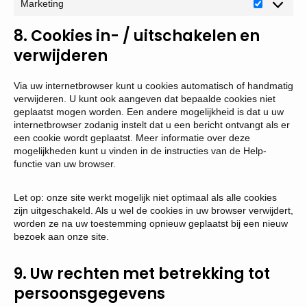
Marketing
Marketing
8. Cookies in- / uitschakelen en
verwijderen
Via uw internetbrowser kunt u cookies automatisch of handmatig
verwijderen. U kunt ook aangeven dat bepaalde cookies niet
geplaatst mogen worden. Een andere mogelijkheid is dat u uw
internetbrowser zodanig instelt dat u een bericht ontvangt als er
een cookie wordt geplaatst. Meer informatie over deze
mogelijkheden kunt u vinden in de instructies van de Help-
functie van uw browser.
Let op: onze site werkt mogelijk niet optimaal als alle cookies
zijn uitgeschakeld. Als u wel de cookies in uw browser verwijdert,
worden ze na uw toestemming opnieuw geplaatst bij een nieuw
bezoek aan onze site.
9. Uw rechten met betrekking tot
persoonsgegevens