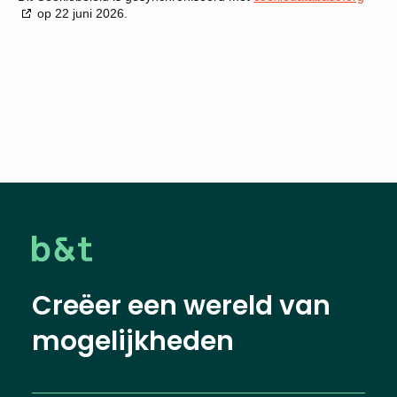
op 22 juni 2026.
Creëer een wereld van
mogelijkheden