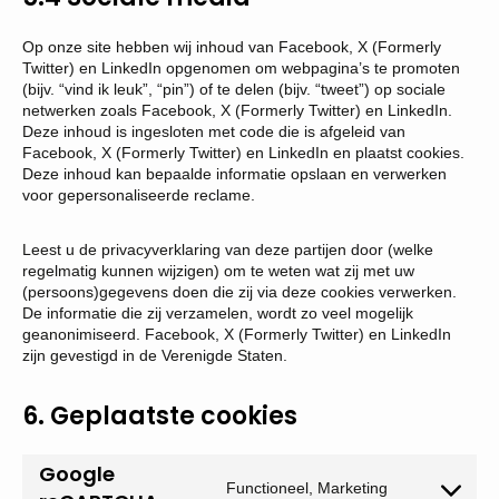
Op onze site hebben wij inhoud van Facebook, X (Formerly
Twitter) en LinkedIn opgenomen om webpagina’s te promoten
(bijv. “vind ik leuk”, “pin”) of te delen (bijv. “tweet”) op sociale
netwerken zoals Facebook, X (Formerly Twitter) en LinkedIn.
Deze inhoud is ingesloten met code die is afgeleid van
Facebook, X (Formerly Twitter) en LinkedIn en plaatst cookies.
Deze inhoud kan bepaalde informatie opslaan en verwerken
voor gepersonaliseerde reclame.
Leest u de privacyverklaring van deze partijen door (welke
regelmatig kunnen wijzigen) om te weten wat zij met uw
(persoons)gegevens doen die zij via deze cookies verwerken.
De informatie die zij verzamelen, wordt zo veel mogelijk
geanonimiseerd. Facebook, X (Formerly Twitter) en LinkedIn
zijn gevestigd in de Verenigde Staten.
6. Geplaatste cookies
Google
Functioneel, Marketing
Consent