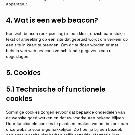
apparatuur.
4. Wat is een web beacon?
Een web beacon (ook pixeltag) is een klein, onzichtbaar stukje
tekst of afbeelding op een site dat gebruikt wordt om verkeer op
een site in kaart te brengen. Om dit te doen worden er met
behulp van web beacons verschillende gegevens van u
opgeslagen.
5. Cookies
5.1 Technische of functionele
cookies
Sommige cookies zorgen ervoor dat bepaalde onderdelen van
de website goed werken en dat uw voorkeuren bekend blijven.
Door functionele cookies te plaatsen, maken we het bezoek aan
onze website voor u gemakkelijker. Zo hoef je bij een bezoek