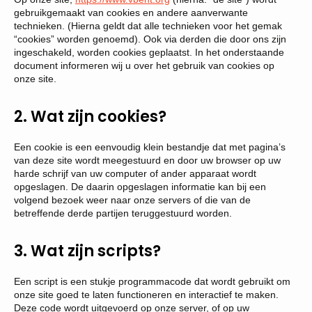
gebruikgemaakt van cookies en andere aanverwante
technieken. (Hierna geldt dat alle technieken voor het gemak
“cookies” worden genoemd). Ook via derden die door ons zijn
ingeschakeld, worden cookies geplaatst. In het onderstaande
document informeren wij u over het gebruik van cookies op
onze site.
2. Wat zijn cookies?
Een cookie is een eenvoudig klein bestandje dat met pagina’s
van deze site wordt meegestuurd en door uw browser op uw
harde schrijf van uw computer of ander apparaat wordt
opgeslagen. De daarin opgeslagen informatie kan bij een
volgend bezoek weer naar onze servers of die van de
betreffende derde partijen teruggestuurd worden.
3. Wat zijn scripts?
Een script is een stukje programmacode dat wordt gebruikt om
onze site goed te laten functioneren en interactief te maken.
Deze code wordt uitgevoerd op onze server, of op uw