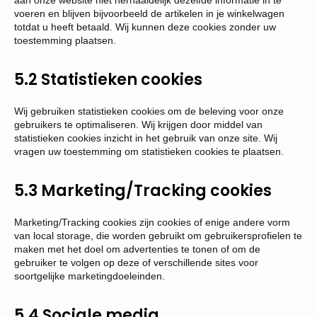
aan onze website niet herhaaldelijk dezelfde informatie in te
voeren en blijven bijvoorbeeld de artikelen in je winkelwagen
totdat u heeft betaald. Wij kunnen deze cookies zonder uw
toestemming plaatsen.
5.2 Statistieken cookies
Wij gebruiken statistieken cookies om de beleving voor onze
gebruikers te optimaliseren. Wij krijgen door middel van
statistieken cookies inzicht in het gebruik van onze site. Wij
vragen uw toestemming om statistieken cookies te plaatsen.
5.3 Marketing/Tracking cookies
Marketing/Tracking cookies zijn cookies of enige andere vorm
van local storage, die worden gebruikt om gebruikersprofielen te
maken met het doel om advertenties te tonen of om de
gebruiker te volgen op deze of verschillende sites voor
soortgelijke marketingdoeleinden.
5.4 Sociale media