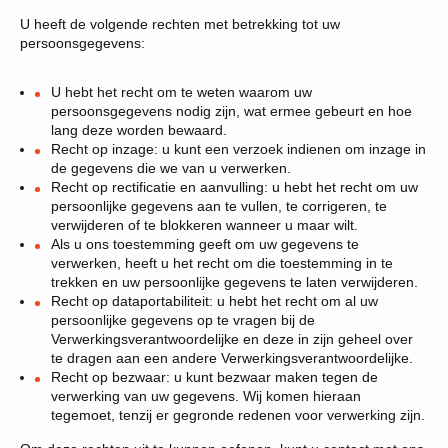
U heeft de volgende rechten met betrekking tot uw
persoonsgegevens:
U hebt het recht om te weten waarom uw
persoonsgegevens nodig zijn, wat ermee gebeurt en hoe
lang deze worden bewaard.
Recht op inzage: u kunt een verzoek indienen om inzage in
de gegevens die we van u verwerken.
Recht op rectificatie en aanvulling: u hebt het recht om uw
persoonlijke gegevens aan te vullen, te corrigeren, te
verwijderen of te blokkeren wanneer u maar wilt.
Als u ons toestemming geeft om uw gegevens te
verwerken, heeft u het recht om die toestemming in te
trekken en uw persoonlijke gegevens te laten verwijderen.
Recht op dataportabiliteit: u hebt het recht om al uw
persoonlijke gegevens op te vragen bij de
Verwerkingsverantwoordelijke en deze in zijn geheel over
te dragen aan een andere Verwerkingsverantwoordelijke.
Recht op bezwaar: u kunt bezwaar maken tegen de
verwerking van uw gegevens. Wij komen hieraan
tegemoet, tenzij er gegronde redenen voor verwerking zijn.