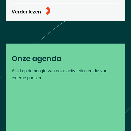
Verder lezen
Onze agenda
Altijd op de hoogte van onze activiteiten en die van
externe partijen