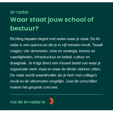
AI-radar
Waar staat jouw school of
bestuur?
Richting bepalen begint met weten waar je staat. De AI-
radar is een quickscan die je in vijf minuten invult. Twaalf
vragen, vier dimensies: visie en strategie, kennis en
vaardigheden, infrastructuur en beleid, cultuur en
draagvlak. Je krijgt direct een visueel beeld van waar je
organisatie sterk staat en waar de blinde vlekken zitten.
De radar wordt waardevoller als je hem met collega’s
invult en de uitkomsten vergelijkt. Juist de verschillen
maken het gesprek concreet.
Vul de AI-radar in