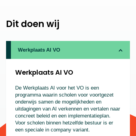
Dit doen wij
Werkplaats AI VO
Werkplaats AI VO
De Werkplaats AI voor het VO is een
programma waarin scholen voor voortgezet
onderwijs samen de mogelijkheden en
uitdagingen van AI verkennen en vertalen naar
concreet beleid en een implementatieplan.
Voor scholen binnen hetzelfde bestuur is er
een speciale in company variant.