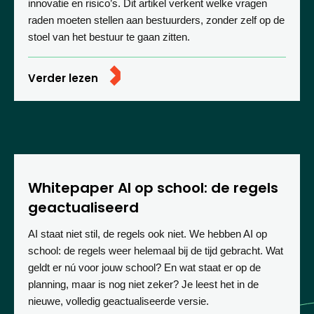
innovatie en risico’s. Dit artikel verkent welke vragen
raden moeten stellen aan bestuurders, zonder zelf op de
stoel van het bestuur te gaan zitten.
Verder lezen
Whitepaper AI op school: de regels
geactualiseerd
AI staat niet stil, de regels ook niet. We hebben AI op
school: de regels weer helemaal bij de tijd gebracht. Wat
geldt er nú voor jouw school? En wat staat er op de
planning, maar is nog niet zeker? Je leest het in de
nieuwe, volledig geactualiseerde versie.