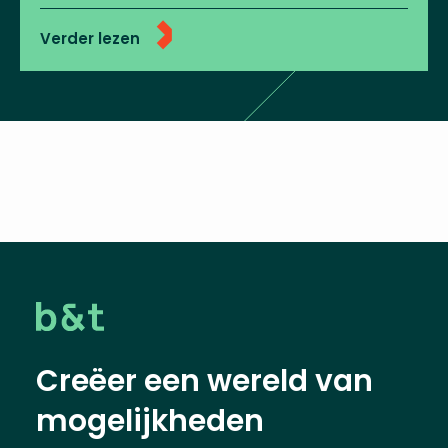
Verder lezen
Creëer een wereld van
mogelijkheden