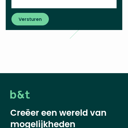
Versturen
Creëer een wereld van
mogelijkheden