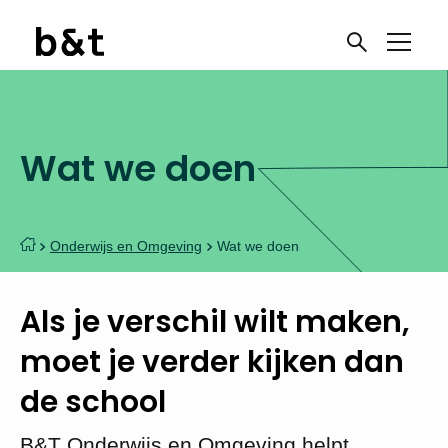
Wat we doen
Onderwijs en Omgeving
Wat we doen
Als je verschil wilt maken,
moet je verder kijken dan
de school
B&T Onderwijs en Omgeving helpt