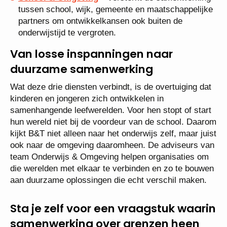
tussen school, wijk, gemeente en maatschappelijke
partners om ontwikkelkansen ook buiten de
onderwijstijd te vergroten.
Van losse inspanningen naar
duurzame samenwerking
Wat deze drie diensten verbindt, is de overtuiging dat
kinderen en jongeren zich ontwikkelen in
samenhangende leefwerelden. Voor hen stopt of start
hun wereld niet bij de voordeur van de school. Daarom
kijkt B&T niet alleen naar het onderwijs zelf, maar juist
ook naar de omgeving daaromheen. De adviseurs van
team Onderwijs & Omgeving helpen organisaties om
die werelden met elkaar te verbinden en zo te bouwen
aan duurzame oplossingen die echt verschil maken.
Sta je zelf voor een vraagstuk waarin
samenwerking over grenzen heen