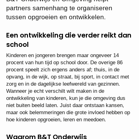
partners samenhang te organiseren
tussen opgroeien en ontwikkelen.
Een ontwikkeling die verder reikt dan
school
Kinderen en jongeren brengen maar ongeveer 14
procent van hun tijd op school door. De overige 86
procent speelt zich ergens anders af; thuis, in de
opvang, in de wijk, op straat, bij sport, in contact met
zorg en in de dagelijkse leefwereld van gezinnen.
Wanneer je echt verschilt wilt maken in de
ontwikkeling van kinderen, kun je die omgeving dus
niet buiten beeld laten. Juist daar ontstaan kansen,
maar ook belemmeringen die grote invloed hebben op
hoe kinderen opgroeien, leren en meedoen.
Waarom B&T Onderwijs