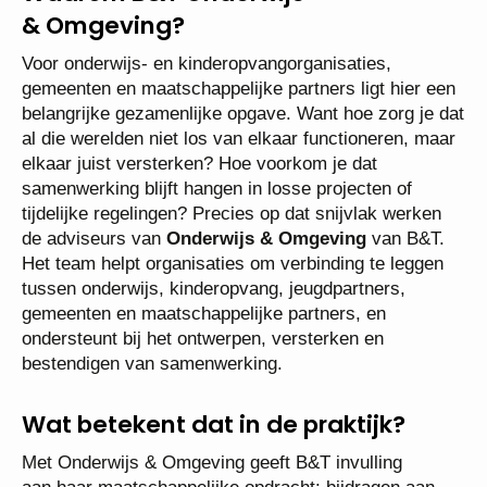
& Omgeving?
Voor onderwijs- en kinderopvangorganisaties,
gemeenten en maatschappelijke partners ligt hier een
belangrijke gezamenlijke opgave. Want hoe zorg je dat
al die werelden niet los van elkaar functioneren, maar
elkaar juist versterken? Hoe voorkom je dat
samenwerking blijft hangen in losse projecten of
tijdelijke regelingen? Precies op dat snijvlak werken
de adviseurs van
Onderwijs & Omgeving
van B&T.
Het team helpt organisaties om verbinding te leggen
tussen onderwijs, kinderopvang, jeugdpartners,
gemeenten en maatschappelijke partners, en
ondersteunt bij het ontwerpen, versterken en
bestendigen van samenwerking.
Wat betekent dat in de praktijk?
Met Onderwijs & Omgeving geeft B&T invulling