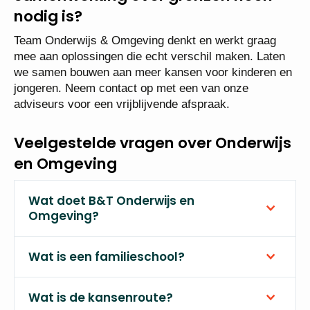
nodig is?
Team Onderwijs & Omgeving denkt en werkt graag
mee aan oplossingen die echt verschil maken. Laten
we samen bouwen aan meer kansen voor kinderen en
jongeren. Neem contact op met een van onze
adviseurs voor een vrijblijvende afspraak.
Veelgestelde vragen over Onderwijs
en Omgeving
Wat doet B&T Onderwijs en
Omgeving?
Wat is een familieschool?
Wat is de kansenroute?