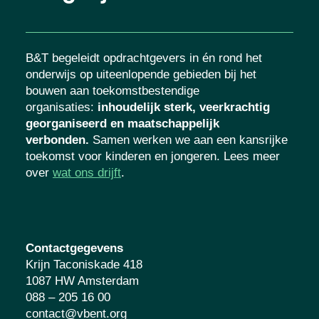
B&T begeleidt opdrachtgevers in én rond het
onderwijs op uiteenlopende gebieden bij het
bouwen aan toekomstbestendige
organisaties
:
inhoudelijk sterk, veerkrachtig
georganiseerd en maatschappelijk
verbonden.
Samen werken we aan een kansrijke
toekomst voor kinderen en jongeren. Lees meer
over
wat ons drijft
.
Contactgegevens
Krijn Taconiskade 418
1087 HW Amsterdam
088 – 205 16 00
contact@vbent.org