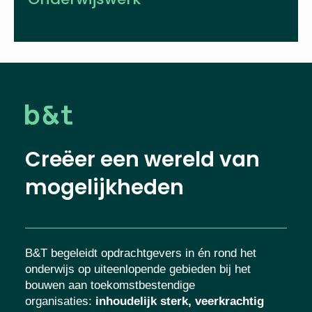
Creëer een wereld van
mogelijkheden
B&T begeleidt opdrachtgevers in én rond het
onderwijs op uiteenlopende gebieden bij het
bouwen aan toekomstbestendige
organisaties
:
inhoudelijk sterk, veerkrachtig