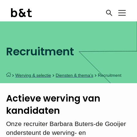
Recruitment
Werving & selectie
Diensten & thema’s
Recruitment
Actieve werving van
kandidaten
Onze recruiter Barbara Buters-de Gooijer
ondersteunt de werving- en