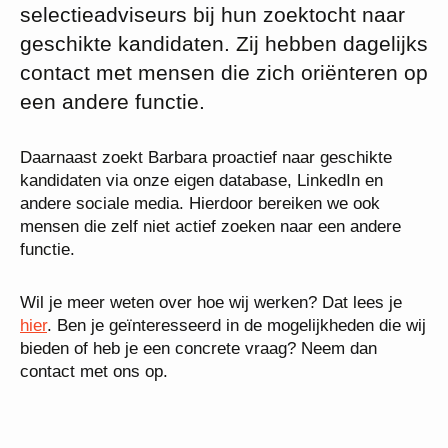
selectieadviseurs bij hun zoektocht naar
geschikte kandidaten. Zij hebben dagelijks
contact met mensen die zich oriënteren op
een andere functie.
Daarnaast zoekt Barbara proactief naar geschikte
kandidaten via onze eigen database, LinkedIn en
andere sociale media. Hierdoor bereiken we ook
mensen die zelf niet actief zoeken naar een andere
functie.
Wil je meer weten over hoe wij werken? Dat lees je
hier
. Ben je geïnteresseerd in de mogelijkheden die wij
bieden of heb je een concrete vraag? Neem dan
contact met ons op.