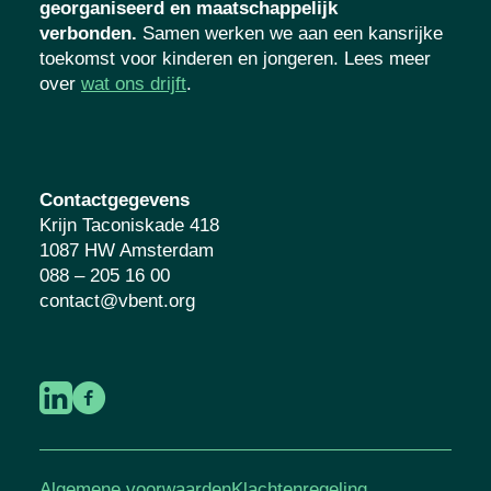
georganiseerd en maatschappelijk
verbonden.
Samen werken we aan een kansrijke
toekomst voor kinderen en jongeren. Lees meer
over
wat ons drijft
.
Contactgegevens
Krijn Taconiskade 418
1087 HW Amsterdam
088 – 205 16 00
contact@vbent.org
Algemene voorwaarden
Klachtenregeling