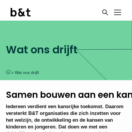
Wat ons drijft
Wat ons drijft
Samen bouwen aan een kans
Iedereen verdient een kansrijke toekomst. Daarom
versterkt B&T organisaties die zich inzetten voor
het welzijn, de ontwikkeling en de kansen van
kinderen en jongeren. Dat doen we met een