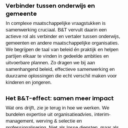
Verbinder tussen onderwijs en
gemeente
In complexe maatschappelijke vraagstukken is
samenwerking cruciaal. B&T vervult daarin een
actieve rol als verbinder en vertaler tussen onderwijs,
gemeenten en andere maatschappelijke organisaties.
We begrijpen de taal van beleid én praktijk en helpen
partijen elkaar te vinden in gedeelde ambities en
uitvoerbare plannen. Zo dragen we bij aan
samenhangend beleid, effectieve samenwerking en
duurzame oplossingen die echt verschil maken voor
kinderen en jongeren.
Het B&T-effect: samen meer impact
Wat ons drijft, zie je terug in hoe we werken. We
bundelen expertise uit organisatieadvies, interim-
management, werving & selectie en
professionalisering. Niet als losse diensten, maar als