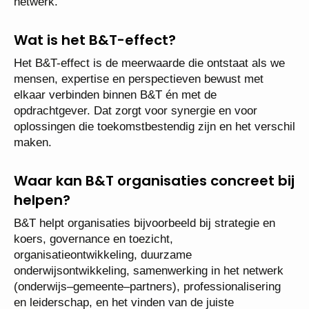
netwerk.
Wat is het B&T-effect?
Het B&T-effect is de meerwaarde die ontstaat als we
mensen, expertise en perspectieven bewust met
elkaar verbinden binnen B&T én met de
opdrachtgever. Dat zorgt voor synergie en voor
oplossingen die toekomstbestendig zijn en het verschil
maken.
Waar kan B&T organisaties concreet bij
helpen?
B&T helpt organisaties bijvoorbeeld bij strategie en
koers, governance en toezicht,
organisatieontwikkeling, duurzame
onderwijsontwikkeling, samenwerking in het netwerk
(onderwijs–gemeente–partners), professionalisering
en leiderschap, en het vinden van de juiste