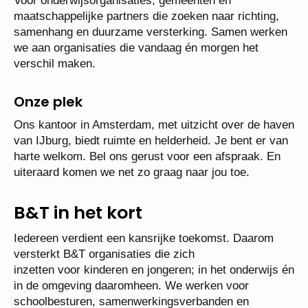
Voor onderwijsorganisaties, gemeenten en
maatschappelijke partners die zoeken naar richting,
samenhang en duurzame versterking. Samen werken
we aan organisaties die vandaag én morgen het
verschil maken.
Onze plek
Ons kantoor in Amsterdam, met uitzicht over de haven
van IJburg, biedt ruimte en helderheid. Je bent er van
harte welkom. Bel ons gerust voor een afspraak. En
uiteraard komen we net zo graag naar jou toe.
B&T in het kort
Iedereen verdient een kansrijke toekomst. Daarom
versterkt B&T organisaties die zich
inzetten voor kinderen en jongeren; in het onderwijs én
in de omgeving daaromheen. We werken voor
schoolbesturen, samenwerkingsverbanden en