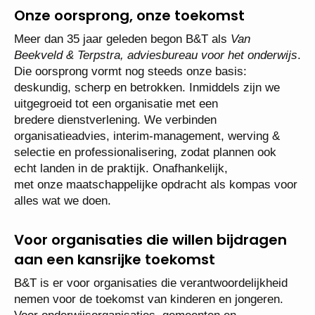
Onze oorsprong, onze toekomst
Meer dan 35 jaar geleden begon B&T als
Van
Beekveld & Terpstra, adviesbureau voor het onderwijs
.
Die oorsprong vormt nog steeds onze basis:
deskundig, scherp en betrokken. Inmiddels zijn we
uitgegroeid tot een organisatie met een
bredere dienstverlening. We verbinden
organisatieadvies, interim-management, werving &
selectie en professionalisering, zodat plannen ook
echt landen in de praktijk. Onafhankelijk,
met onze maatschappelijke opdracht als kompas voor
alles wat we doen.
Voor organisaties die willen bijdragen
aan een kansrijke toekomst
B&T is er voor organisaties die verantwoordelijkheid
nemen voor de toekomst van kinderen en jongeren.