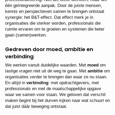
één geïntegreerde aanpak. Door de juiste mensen,
kennis en perspectieven samen te brengen ontstaat
synergie: het B&T-effect. Dat effect merk je in
organisaties die sterker worden, professionals die
ruimte ervaren om te groeien en systemen die beter
gaan (samen)werken.
Gedreven door moed, ambitie en
verbinding
We werken vanuit duidelijke waarden. Met
moed
om
lastige vragen niet uit de weg te gaan. Met
ambitie
om
organisaties verder te brengen dan waar ze nu staan.
En altijd in
verbinding
: met opdrachtgevers, met
professionals en met de maatschappelijke opgave
waar we samen voor staan. We geloven dat verschil
maken begint bij het durven kijken naar wat schuurt en
dat juist dáár beweging ontstaat.