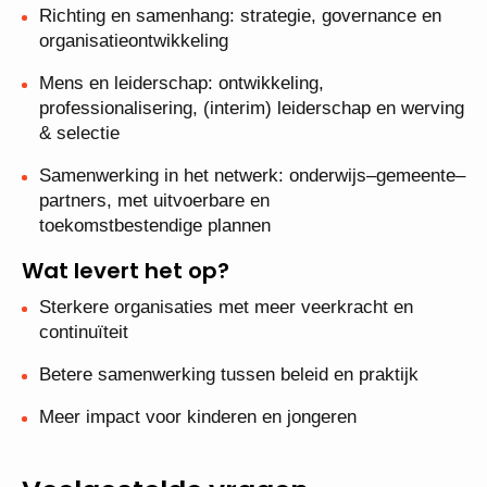
Richting en samenhang: strategie, governance en
organisatieontwikkeling
Mens en leiderschap: ontwikkeling,
professionalisering, (interim) leiderschap en werving
& selectie
Samenwerking in het netwerk: onderwijs–gemeente–
partners, met uitvoerbare en
toekomstbestendige plannen
Wat levert het op?
Sterkere organisaties met meer veerkracht en
continuïteit
Betere samenwerking tussen beleid en praktijk
Meer impact voor kinderen en jongeren