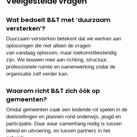
Veelgestelde vragen
Wat bedoelt B&T met ‘duurzaam
versterken’?
Duurzaam versterken betekent dat we werken aan
oplossingen die niet alleen de vragen
van vandaag oplossen, maar toekomstbestendig
zijn. We bouwen mee aan richting, structuur,
professionele ruimte en samenwerking zodat de
organisatie zelf verder kan.
Waarom richt B&T zich óók op
gemeenten?
Omdat gemeenten vaak een leidende rol spelen in de
doelstellingen en plannen rond onderwijs, jeugd en
participatie. Daar waar samenhang nodig is tussen
beleid en uitvoering, en tussen partners in het