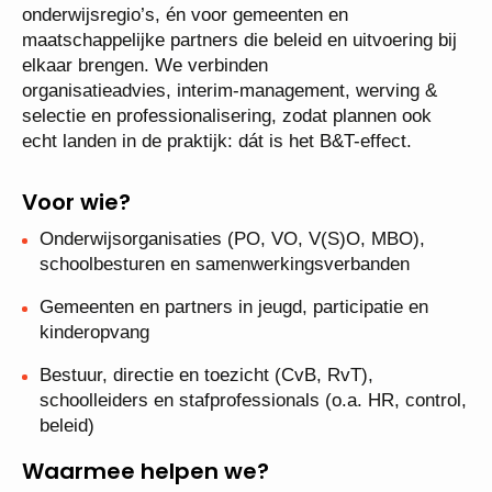
onderwijsregio’s, én voor gemeenten en
maatschappelijke partners die beleid en uitvoering bij
elkaar brengen. We verbinden
organisatieadvies, interim-management, werving &
selectie en professionalisering, zodat plannen ook
echt landen in de praktijk: dát is het B&T-effect.
Voor wie?
Onderwijsorganisaties (PO, VO, V(S)O, MBO),
schoolbesturen en samenwerkingsverbanden
Gemeenten en partners in jeugd, participatie en
kinderopvang
Bestuur, directie en toezicht (CvB, RvT),
schoolleiders en stafprofessionals (o.a. HR, control,
beleid)
Waarmee helpen we?