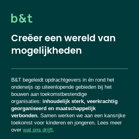
Creëer een wereld van
mogelijkheden
B&T begeleidt opdrachtgevers in én rond het
onderwijs op uiteenlopende gebieden bij het
bouwen aan toekomstbestendige
organisaties
:
inhoudelijk sterk, veerkrachtig
georganiseerd en maatschappelijk
verbonden.
Samen werken we aan een kansrijke
toekomst voor kinderen en jongeren. Lees meer
over
wat ons drijft
.