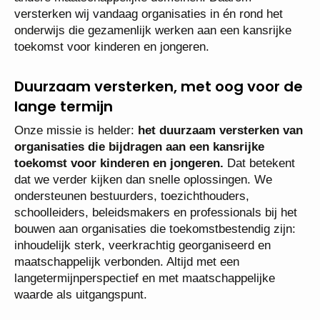
versterken wij vandaag organisaties in én rond het
onderwijs die gezamenlijk werken aan een kansrijke
toekomst voor kinderen en jongeren.
Duurzaam versterken, met oog voor de
lange termijn
Onze missie is helder:
het duurzaam versterken van
organisaties die bijdragen aan een kansrijke
toekomst voor kinderen en jongeren.
Dat betekent
dat we verder kijken dan snelle oplossingen. We
ondersteunen bestuurders, toezichthouders,
schoolleiders, beleidsmakers en professionals bij het
bouwen aan organisaties die toekomstbestendig zijn:
inhoudelijk sterk, veerkrachtig georganiseerd en
maatschappelijk verbonden. Altijd met een
langetermijnperspectief en met maatschappelijke
waarde als uitgangspunt.