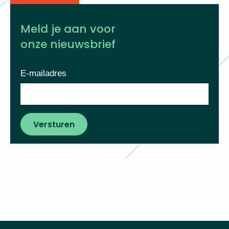
Meld je aan voor
onze nieuwsbrief
E-mailadres
Versturen