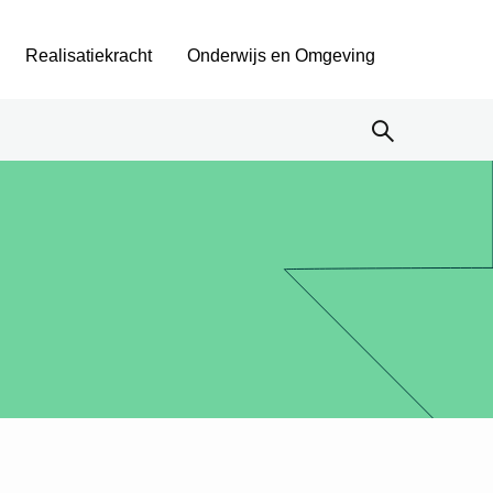
Realisatiekracht
Onderwijs en Omgeving