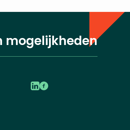
n mogelijkheden