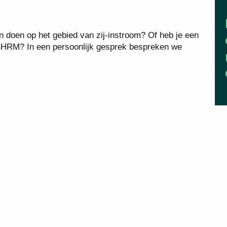
n doen op het gebied van zij-instroom? Of heb je een
 SHRM? In een persoonlijk gesprek bespreken we