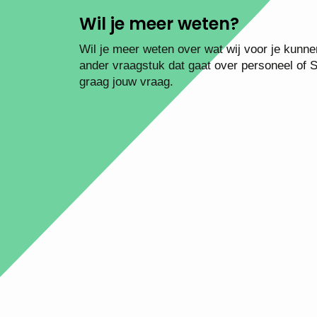
Wil je meer weten?
Wil je meer weten over wat wij voor je kunne
ander vraagstuk dat gaat over personeel of
graag jouw vraag.