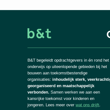
B&T begeleidt opdrachtgevers in én rond het
onderwijs op uiteenlopende gebieden bij het
bouwen aan toekomstbestendige
organisaties
:
inhoudelijk sterk, veerkrachti
georganiseerd en maatschappelijk
verbonden.
Samen werken we aan een
kansrijke toekomst voor kinderen en
jongeren. Lees meer over
wat ons drijft
.