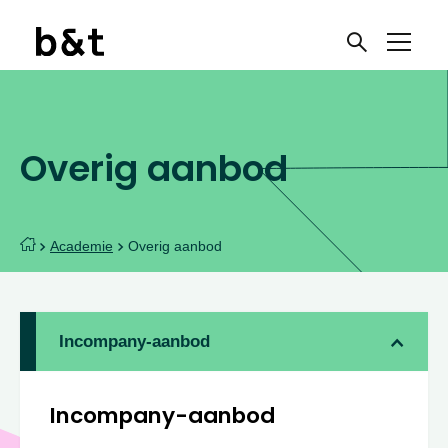
Overig aanbod
Academie
Overig aanbod
Incompany-aanbod
Incompany-aanbod