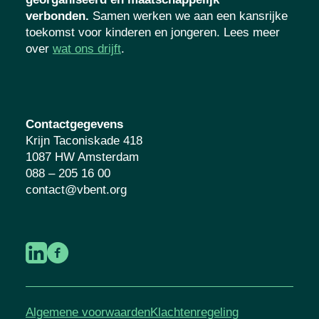
verbonden.
Samen werken we aan een kansrijke
toekomst voor kinderen en jongeren. Lees meer
over
wat ons drijft
.
Contactgegevens
Krijn Taconiskade 418
1087 HW Amsterdam
088 – 205 16 00
contact@vbent.org
Algemene voorwaarden
Klachtenregeling