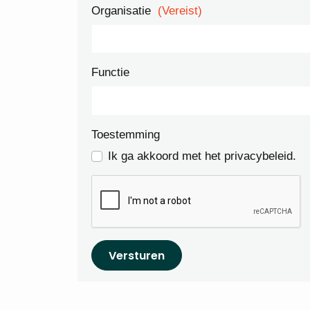
Organisatie
(Vereist)
Functie
Toestemming
Ik ga akkoord met het privacybeleid.
Versturen