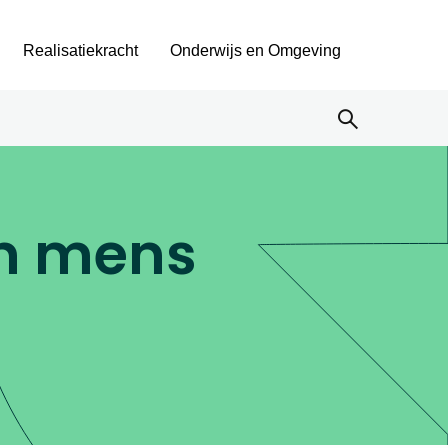
Realisatiekracht
Onderwijs en Omgeving
en mens