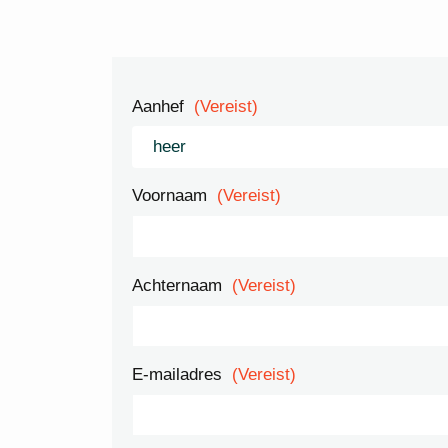
Aanhef
(Vereist)
Voornaam
(Vereist)
Achternaam
(Vereist)
E-mailadres
(Vereist)