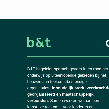
B&T begeleidt opdrachtgevers in én rond het
onderwijs op uiteenlopende gebieden bij het
bouwen aan toekomstbestendige
organisaties
:
inhoudelijk sterk, veerkrachti
georganiseerd en maatschappelijk
verbonden.
Samen werken we aan een
kansrijke toekomst voor kinderen en