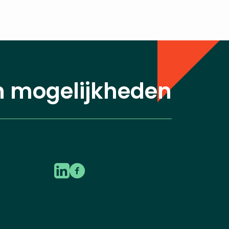
n mogelijkheden