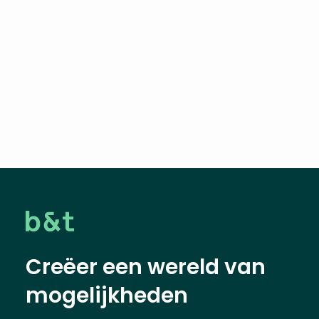
Creëer een wereld van
mogelijkheden