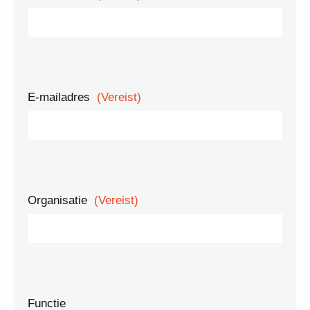
E-mailadres
(Vereist)
Organisatie
(Vereist)
Functie