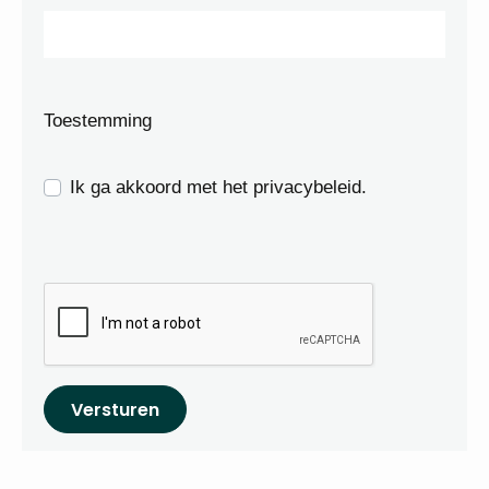
Toestemming
Ik ga akkoord met het privacybeleid.
Versturen