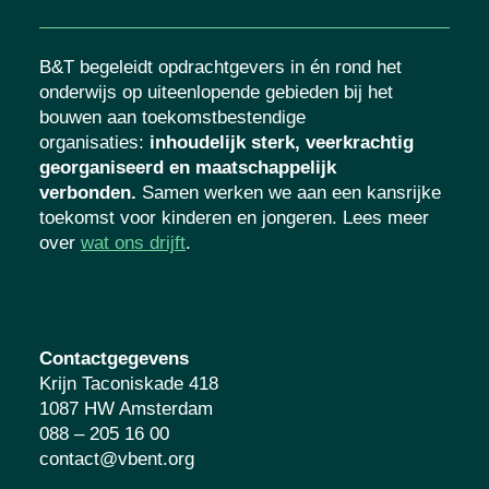
B&T begeleidt opdrachtgevers in én rond het
onderwijs op uiteenlopende gebieden bij het
bouwen aan toekomstbestendige
organisaties
:
inhoudelijk sterk, veerkrachtig
georganiseerd en maatschappelijk
verbonden.
Samen werken we aan een kansrijke
toekomst voor kinderen en jongeren. Lees meer
over
wat ons drijft
.
Contactgegevens
Krijn Taconiskade 418
1087 HW Amsterdam
088 – 205 16 00
contact@vbent.org