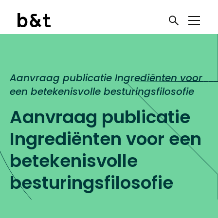
Aanvraag publicatie Ingrediënten voor
een betekenisvolle besturingsfilosofie
Aanvraag publicatie
Ingrediënten voor een
betekenisvolle
besturingsfilosofie