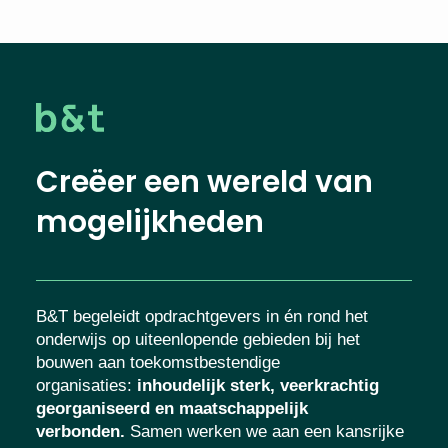
Creëer een wereld van
mogelijkheden
B&T begeleidt opdrachtgevers in én rond het
onderwijs op uiteenlopende gebieden bij het
bouwen aan toekomstbestendige
organisaties
:
inhoudelijk sterk, veerkrachtig
georganiseerd en maatschappelijk
verbonden.
Samen werken we aan een kansrijke