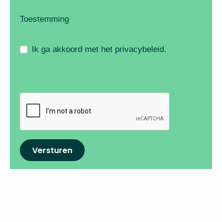
Toestemming
Ik ga akkoord met het privacybeleid.
Versturen