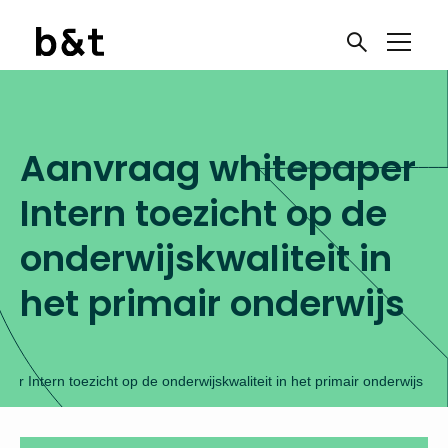
Aanvraag whitepaper
Intern toezicht op de
onderwijskwaliteit in
het primair onderwijs
er Intern toezicht op de onderwijskwaliteit in het primair onderwijs