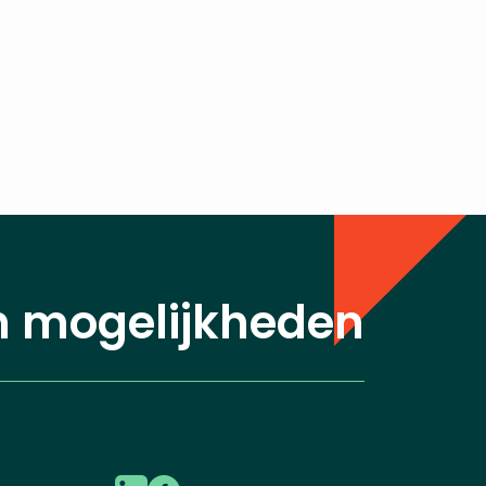
n mogelijkheden