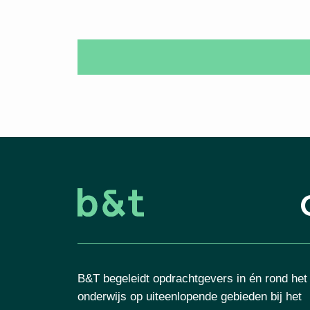
B&T begeleidt opdrachtgevers in én rond het
onderwijs op uiteenlopende gebieden bij het