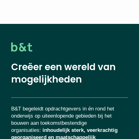
Creëer een wereld van
mogelijkheden
B&T begeleidt opdrachtgevers in én rond het
onderwijs op uiteenlopende gebieden bij het
bouwen aan toekomstbestendige
organisaties
:
inhoudelijk sterk, veerkrachtig
georganiseerd en maatschappelijk