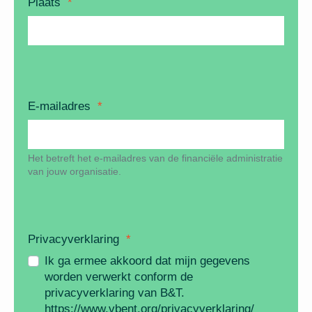
Plaats
*
E-mailadres
*
Het betreft het e-mailadres van de financiële administratie
van jouw organisatie.
Privacyverklaring
*
Ik ga ermee akkoord dat mijn gegevens
worden verwerkt conform de
privacyverklaring van B&T.
https://www.vbent.org/privacyverklaring/