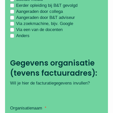
Eerder opleiding bij B&T gevolgd
Aangeraden door collega
Aangeraden door B&T adviseur
Via zoekmachine, bijv. Google
Via een van de docenten
Anders
Gegevens organisatie
(tevens factuuradres):
Wil je hier de facturatiegegevens invullen?
Organisatienaam
*