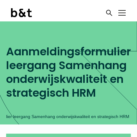
Aanmeldingsformulier
leergang Samenhang
onderwijskwaliteit en
strategisch HRM
mulier leergang Samenhang onderwijskwaliteit en strategisch HRM