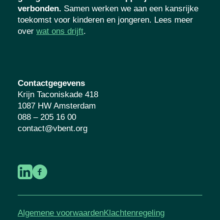
verbonden.
Samen werken we aan een kansrijke
toekomst voor kinderen en jongeren. Lees meer
over
wat ons drijft
.
Contactgegevens
Krijn Taconiskade 418
1087 HW Amsterdam
088 – 205 16 00
contact@vbent.org
Algemene voorwaarden
Klachtenregeling