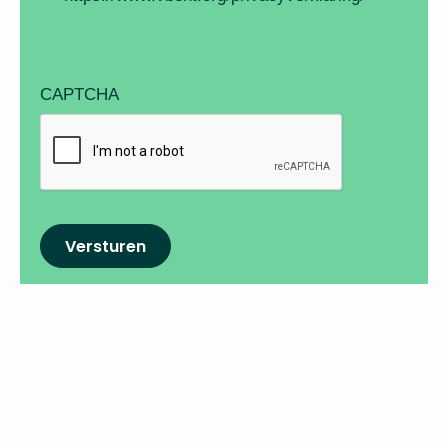
CAPTCHA
Versturen