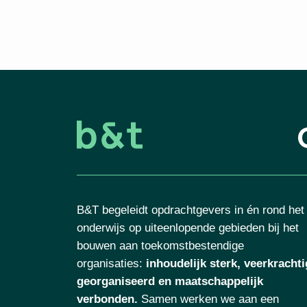
B&T begeleidt opdrachtgevers in én rond het
onderwijs op uiteenlopende gebieden bij het
bouwen aan toekomstbestendige
organisaties
:
inhoudelijk sterk, veerkrachti
georganiseerd en maatschappelijk
verbonden.
Samen werken we aan een