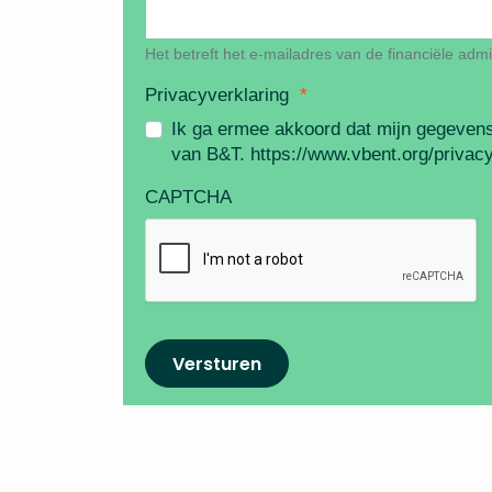
Het betreft het e-mailadres van de financiële admi
Privacyverklaring
*
Ik ga ermee akkoord dat mijn gegevens
van B&T. https://www.vbent.org/privacy
CAPTCHA
Versturen