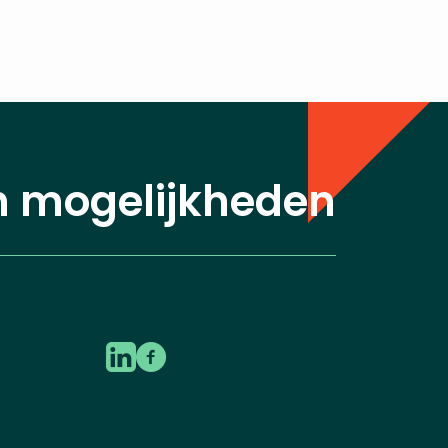
n mogelijkheden