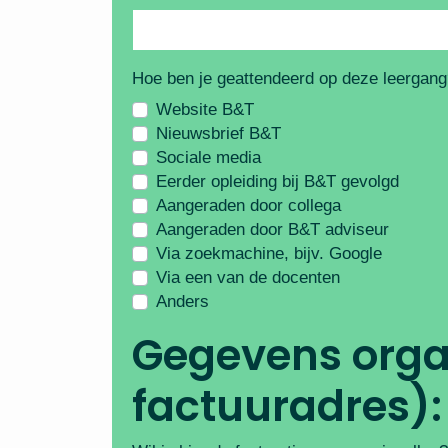
Hoe ben je geattendeerd op deze leergan
Website B&T
Nieuwsbrief B&T
Sociale media
Eerder opleiding bij B&T gevolgd
Aangeraden door collega
Aangeraden door B&T adviseur
Via zoekmachine, bijv. Google
Via een van de docenten
Anders
Gegevens orga
factuuradres):