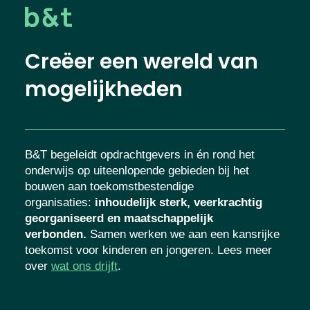
Creëer een wereld van
mogelijkheden
B&T begeleidt opdrachtgevers in én rond het
onderwijs op uiteenlopende gebieden bij het
bouwen aan toekomstbestendige
organisaties
:
inhoudelijk sterk, veerkrachtig
georganiseerd en maatschappelijk
verbonden.
Samen werken we aan een kansrijke
toekomst voor kinderen en jongeren. Lees meer
over
wat ons drijft
.