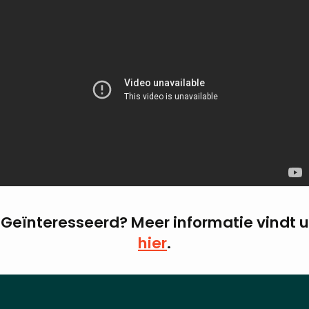
Geïnteresseerd? Meer informatie vindt u
hier
.