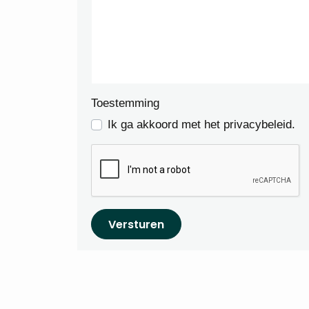
Toestemming
Ik ga akkoord met het privacybeleid.
Versturen