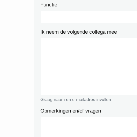
Functie
Ik neem de volgende collega mee
Graag naam en e-mailadres invullen
Opmerkingen en/of vragen