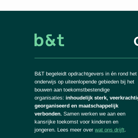
B&T begeleidt opdrachtgevers in én rond het
onderwijs op uiteenlopende gebieden bij het
bouwen aan toekomstbestendige
organisaties
:
inhoudelijk sterk, veerkrachti
georganiseerd en maatschappelijk
verbonden.
Samen werken we aan een
kansrijke toekomst voor kinderen en
jongeren. Lees meer over
wat ons drijft
.