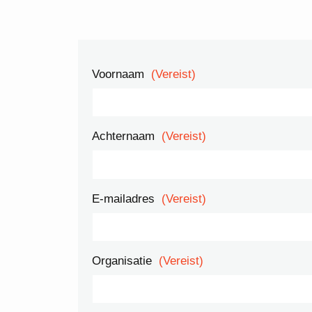
Voornaam
(Vereist)
Achternaam
(Vereist)
E-mailadres
(Vereist)
Organisatie
(Vereist)