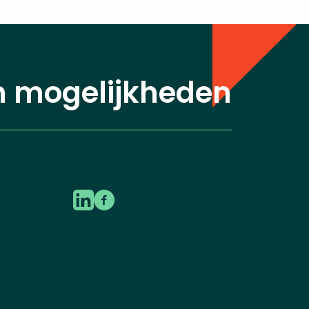
n mogelijkheden