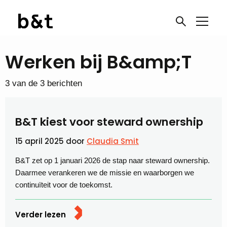
Werken bij B&amp;T
3 van de 3 berichten
B&T kiest voor steward ownership
15 april 2025
door
Claudia Smit
B&T zet op 1 januari 2026 de stap naar steward ownership.
Daarmee verankeren we de missie en waarborgen we
continuïteit voor de toekomst.
Verder lezen