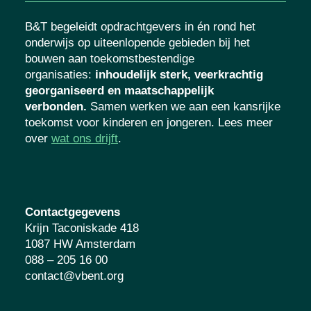
B&T begeleidt opdrachtgevers in én rond het
onderwijs op uiteenlopende gebieden bij het
bouwen aan toekomstbestendige
organisaties
:
inhoudelijk sterk, veerkrachtig
georganiseerd en maatschappelijk
verbonden.
Samen werken we aan een kansrijke
toekomst voor kinderen en jongeren. Lees meer
over
wat ons drijft
.
Contactgegevens
Krijn Taconiskade 418
1087 HW Amsterdam
088 – 205 16 00
contact@vbent.org