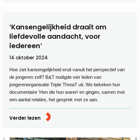
‘Kansengelijkheid draait om
liefdevolle aandacht, voor
iedereen’
14 oktober 2024
Hoe ziet kansengelijkheid eruit vanuit het perspectief van
de jongeren zelf? B&T nodigde vier leden van
jongerenorganisatie Triple ThreaT uit. We bekeken hun
documentaire ‘Hen die hun waren’ en gingen, samen met
een aantal relaties, het gesprek met ze aan.
Verder lezen