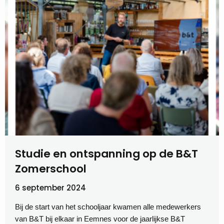
Studie en ontspanning op de B&T
Zomerschool
6 september 2024
Bij de start van het schooljaar kwamen alle medewerkers
van B&T bij elkaar in Eemnes voor de jaarlijkse B&T