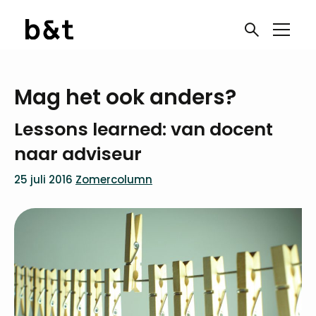
Mag het ook anders?
Lessons learned: van docent
naar adviseur
25 juli 2016
Zomercolumn