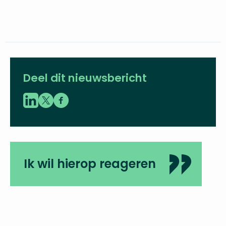
Deel dit nieuwsbericht
Ik wil hierop reageren