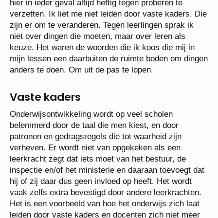
hier in ieder geval altijd heftig tegen proberen te
verzetten. Ik liet me niet leiden door vaste kaders. Die
zijn er om te veranderen. Tegen leerlingen sprak ik
niet over dingen die moeten, maar over leren als
keuze. Het waren de woorden die ik koos die mij in
mijn lessen een daarbuiten de ruimte boden om dingen
anders te doen. Om uit de pas te lopen.
Vaste kaders
Onderwijsontwikkeling wordt op veel scholen
belemmerd door de taal die men kiest, en door
patronen en gedragsregels die tot waarheid zijn
verheven. Er wordt niet van opgekeken als een
leerkracht zegt dat iets moet van het bestuur, de
inspectie en/of het ministerie en daaraan toevoegt dat
hij of zij daar dus geen invloed op heeft. Het wordt
vaak zelfs extra bevestigd door andere leerkrachten.
Het is een voorbeeld van hoe het onderwijs zich laat
leiden door vaste kaders en docenten zich niet meer