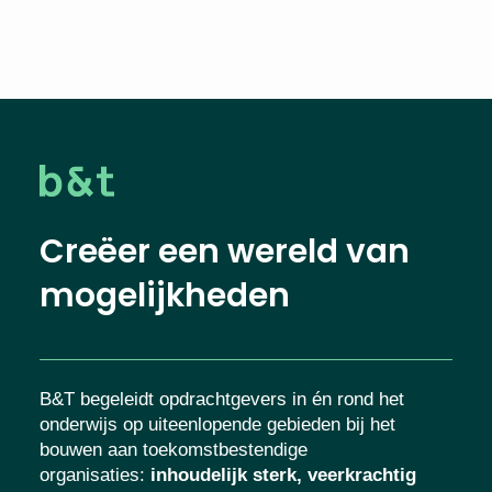
Creëer een wereld van
mogelijkheden
B&T begeleidt opdrachtgevers in én rond het
onderwijs op uiteenlopende gebieden bij het
bouwen aan toekomstbestendige
organisaties
:
inhoudelijk sterk, veerkrachtig