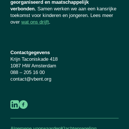
georganiseerd en maatschappelijk
verbonden.
Samen werken we aan een kansrijke
toekomst voor kinderen en jongeren. Lees meer
over
wat ons drijft
.
Contactgegevens
Krijn Taconiskade 418
1087 HW Amsterdam
088 – 205 16 00
contact@vbent.org
Algemene voorwaarden
Klachtenregeling