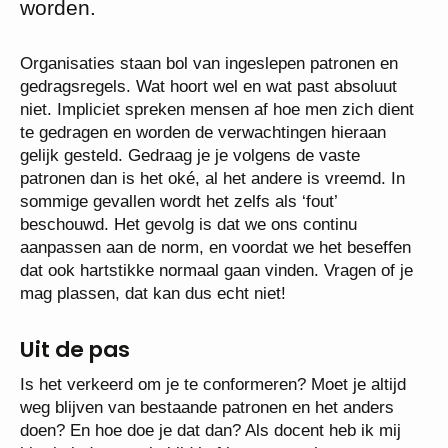
worden.
Organisaties staan bol van ingeslepen patronen en
gedragsregels. Wat hoort wel en wat past absoluut
niet. Impliciet spreken mensen af hoe men zich dient
te gedragen en worden de verwachtingen hieraan
gelijk gesteld. Gedraag je je volgens de vaste
patronen dan is het oké, al het andere is vreemd. In
sommige gevallen wordt het zelfs als ‘fout’
beschouwd. Het gevolg is dat we ons continu
aanpassen aan de norm, en voordat we het beseffen
dat ook hartstikke normaal gaan vinden. Vragen of je
mag plassen, dat kan dus echt niet!
Uit de pas
Is het verkeerd om je te conformeren? Moet je altijd
weg blijven van bestaande patronen en het anders
doen? En hoe doe je dat dan? Als docent heb ik mij