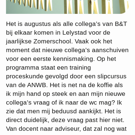
Het is augustus als alle collega’s van B&T
bij elkaar komen in Lelystad voor de
jaarlijkse Zomerschool. Vaak ook het
moment dat nieuwe collega’s aanschuiven
voor een eerste kennismaking. Op het
programma staat een training
proceskunde gevolgd door een slipcursus
van de ANWB. Het is net na de koffie als
ik mijn hand op steek en aan mijn nieuwe
collega’s vraag of ik naar de wc mag? Ik
zie dat men mij beduusd aankijkt. Het is
direct duidelijk, deze vraag past hier niet.
Van docent naar adviseur, dat zal nog wat