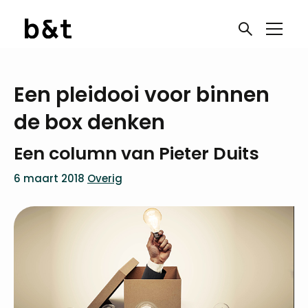
Een pleidooi voor binnen
de box denken
Een column van Pieter Duits
6 maart 2018
Overig