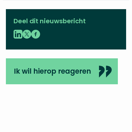
Deel dit nieuwsbericht
Ik wil hierop reageren