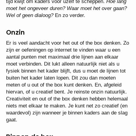
tijd kwijt om kaders voor uzelf te scheppen.
Hoe lang
moet het ongeveer duren? Waar moet het over gaan?
Wel of geen dialoog?
En zo verder.
Onzin
Er is veel aandacht voor het out of the box denken. Zo
zijn er oefeningen op internet te vinden waar u een
aantal punten met maximaal drie lijnen aan elkaar
moet verbinden. Dit lukt alleen natuurlijk niet als u
fysiek binnen het kader blijft, dus u moet de lijnen tot
buiten het kader laten lopen. Dit zou dan moeten
meten of u out of the box kunt denken. En, afgeleid
hiervan, of u creatief bent. Je reinste onzin natuurlijk.
Creativiteit en out of the box denken hebben helemaal
niets met elkaar te maken. Je kunt net zo creatief (en
waardevol) zijn wanneer je binnen kaders aan de slag
gaat.