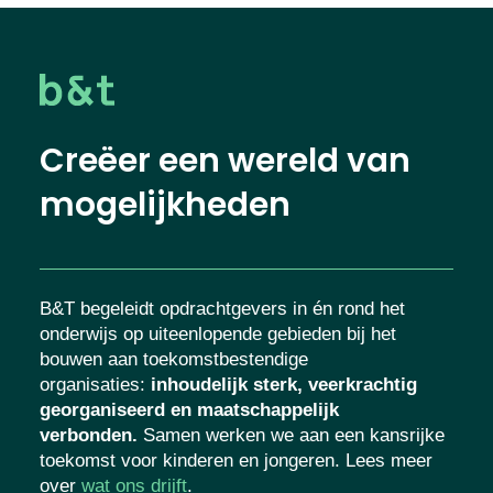
Creëer een wereld van
mogelijkheden
B&T begeleidt opdrachtgevers in én rond het
onderwijs op uiteenlopende gebieden bij het
bouwen aan toekomstbestendige
organisaties
:
inhoudelijk sterk, veerkrachtig
georganiseerd en maatschappelijk
verbonden.
Samen werken we aan een kansrijke
toekomst voor kinderen en jongeren. Lees meer
over
wat ons drijft
.