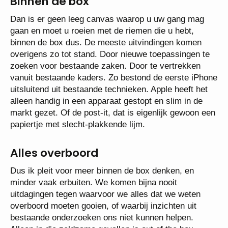
Binnen de box
Dan is er geen leeg canvas waarop u uw gang mag
gaan en moet u roeien met de riemen die u hebt,
binnen de box dus. De meeste uitvindingen komen
overigens zo tot stand. Door nieuwe toepassingen te
zoeken voor bestaande zaken. Door te vertrekken
vanuit bestaande kaders. Zo bestond de eerste iPhone
uitsluitend uit bestaande technieken. Apple heeft het
alleen handig in een apparaat gestopt en slim in de
markt gezet. Of de post-it, dat is eigenlijk gewoon een
papiertje met slecht-plakkende lijm.
Alles overboord
Dus ik pleit voor meer binnen de box denken, en
minder vaak erbuiten. We komen bijna nooit
uitdagingen tegen waarvoor we alles dat we weten
overboord moeten gooien, of waarbij inzichten uit
bestaande onderzoeken ons niet kunnen helpen.