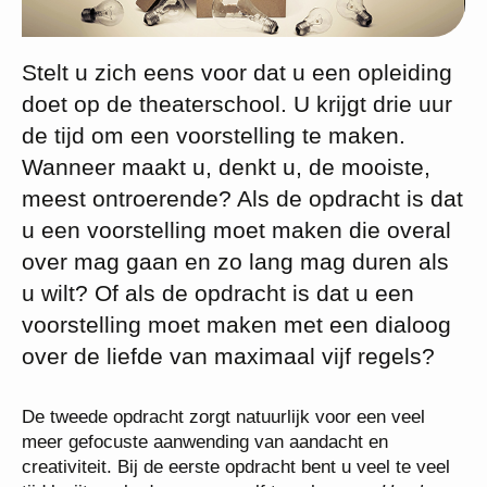
Stelt u zich eens voor dat u een opleiding
doet op de theaterschool. U krijgt drie uur
de tijd om een voorstelling te maken.
Wanneer maakt u, denkt u, de mooiste,
meest ontroerende? Als de opdracht is dat
u een voorstelling moet maken die overal
over mag gaan en zo lang mag duren als
u wilt? Of als de opdracht is dat u een
voorstelling moet maken met een dialoog
over de liefde van maximaal vijf regels?
De tweede opdracht zorgt natuurlijk voor een veel
meer gefocuste aanwending van aandacht en
creativiteit. Bij de eerste opdracht bent u veel te veel