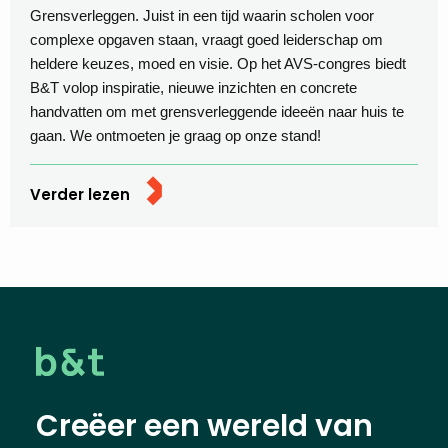
Grensverleggen. Juist in een tijd waarin scholen voor
complexe opgaven staan, vraagt goed leiderschap om
heldere keuzes, moed en visie. Op het AVS-congres biedt
B&T volop inspiratie, nieuwe inzichten en concrete
handvatten om met grensverleggende ideeën naar huis te
gaan. We ontmoeten je graag op onze stand!
Verder lezen
Creëer een wereld van