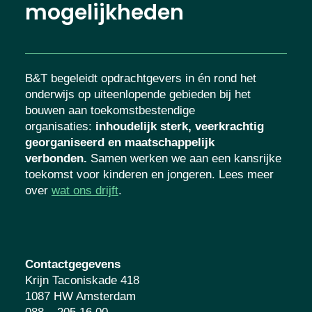
mogelijkheden
B&T begeleidt opdrachtgevers in én rond het
onderwijs op uiteenlopende gebieden bij het
bouwen aan toekomstbestendige
organisaties
:
inhoudelijk sterk, veerkrachtig
georganiseerd en maatschappelijk
verbonden.
Samen werken we aan een kansrijke
toekomst voor kinderen en jongeren. Lees meer
over
wat ons drijft
.
Contactgegevens
Krijn Taconiskade 418
1087 HW Amsterdam