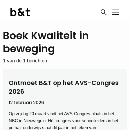
Boek Kwaliteit in
beweging
1 van de 1 berichten
Ontmoet B&T op het AVS-Congres
2026
12 februari 2026
Op vrijdag 20 maart vindt het AVS-Congres plaats in het
NBC in Nieuwegein. Hét congres voor schoolleiders in het
primair onderwijs staat dit jaar in het teken van