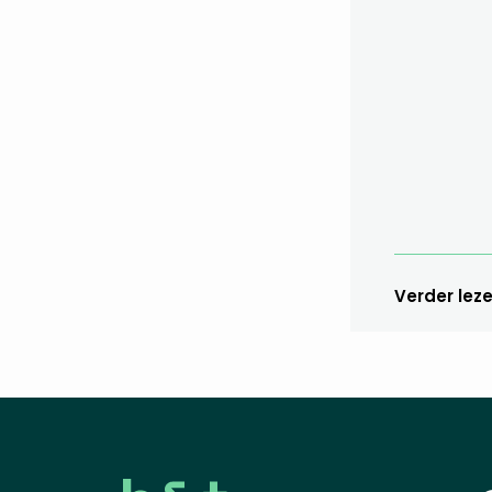
Verder lez