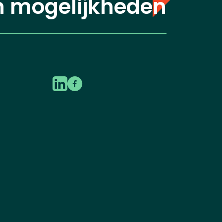
n mogelijkheden