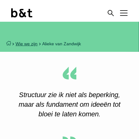
Wie we zijn
Alieke van Zandwijk
Structuur zie ik niet als beperking,
maar als fundament om ideeën tot
bloei te laten komen.