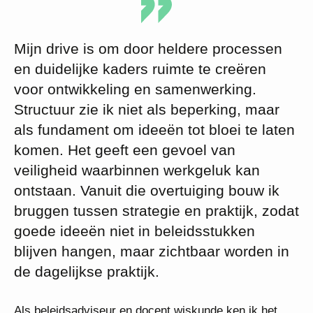
Mijn drive is om door heldere processen
en duidelijke kaders ruimte te creëren
voor ontwikkeling en samenwerking.
Structuur zie ik niet als beperking, maar
als fundament om ideeën tot bloei te laten
komen. Het geeft een gevoel van
veiligheid waarbinnen werkgeluk kan
ontstaan. Vanuit die overtuiging bouw ik
bruggen tussen strategie en praktijk, zodat
goede ideeën niet in beleidsstukken
blijven hangen, maar zichtbaar worden in
de dagelijkse praktijk.
Als beleidsadviseur en docent wiskunde ken ik het