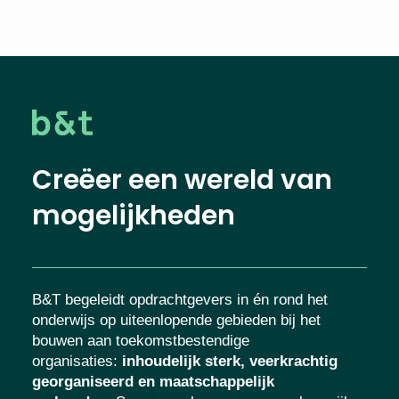
Creëer een wereld van
mogelijkheden
B&T begeleidt opdrachtgevers in én rond het
onderwijs op uiteenlopende gebieden bij het
bouwen aan toekomstbestendige
organisaties
:
inhoudelijk sterk, veerkrachtig
georganiseerd en maatschappelijk