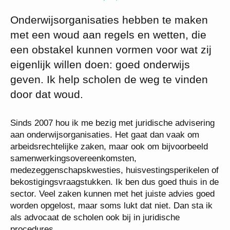
Onderwijsorganisaties hebben te maken
met een woud aan regels en wetten, die
een obstakel kunnen vormen voor wat zij
eigenlijk willen doen: goed onderwijs
geven. Ik help scholen de weg te vinden
door dat woud.
Sinds 2007 hou ik me bezig met juridische advisering
aan onderwijsorganisaties. Het gaat dan vaak om
arbeidsrechtelijke zaken, maar ook om bijvoorbeeld
samenwerkingsovereenkomsten,
medezeggenschapskwesties, huisvestingsperikelen of
bekostigingsvraagstukken. Ik ben dus goed thuis in de
sector. Veel zaken kunnen met het juiste advies goed
worden opgelost, maar soms lukt dat niet. Dan sta ik
als advocaat de scholen ook bij in juridische
procedures.