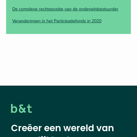
De complexe rechtspositie van de onderwijsbestuurder
Veranderingen in het Participatiefonds in 2020
Creëer een wereld van