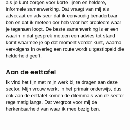
als je kunt zorgen voor korte lijnen en heldere,
informele samenwerking. Dat vraagt van mij als
advocaat en adviseur dat ik eenvoudig benaderbaar
ben en dat ik meteen oor heb voor het probleem waar
je tegenaan loopt. De beste samenwerking is er een
waarin in dat gesprek meteen een advies tot stand
komt waarmee je op dat moment verder kunt, waarna
vervolgens in overleg een route wordt uitgestippeld die
helderheid geeft.
Aan de eettafel
Ik vind het fijn met mijn werk bij te dragen aan deze
sector. Mijn vrouw werkt in het primair onderwijs, dus
ook aan de eettafel komen de dilemma’s van de sector
regelmatig langs. Dat vergroot voor mij de
herkenbaarheid van waar ik mee bezig ben.