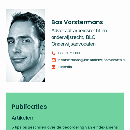
Bas Vorstermans
Advocaat arbeidsrecht en
onderwijsrecht, BLC
Onderwijsadvocaten
088 20 51 600
b.vorstermans@blc-onderwijsadvocaten.nl
LinkedIn
Publicaties
Artikelen
6 tips bij geschillen over de beoordeling van eindexamens