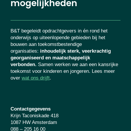
mogelijkheden
B&T begeleidt opdrachtgevers in én rond het
onderwijs op uiteenlopende gebieden bij het
bouwen aan toekomstbestendige
organisaties
:
inhoudelijk sterk, veerkrachtig
georganiseerd en maatschappelijk
verbonden.
Samen werken we aan een kansrijke
toekomst voor kinderen en jongeren. Lees meer
over
wat ons drijft
.
Contactgegevens
Krijn Taconiskade 418
1087 HW Amsterdam
088 – 205 16 00