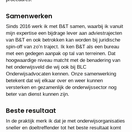
Samenwerken
Sinds 2016 werk ik met B&T samen, waarbij ik vanuit
mijn expertise een bijdrage lever aan adviestrajecten
van B&T en ook betrokken kan worden bij juridische
spin-off van zo’n traject. Ik ken B&T als een bureau
met een gedegen aanpak op tal van terreinen. Dat
hoogwaardige niveau matcht met de benadering van
het onderwijsveld die wij ook bij BLC
Onderwijsadvocaten kennen. Onze samenwerking
betekent dat wij elkaar over en weer kunnen
versterken en gezamenlijk de onderwijssector nog
beter van dienst kunnen zijn.
Beste resultaat
In de praktijk merk ik dat je met onderwijsorganisaties
sneller en doeltreffender tot het beste resultaat komt