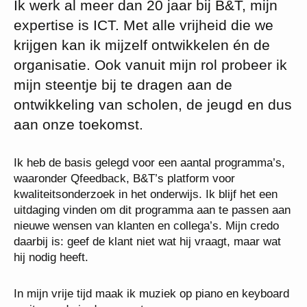
Ik werk al meer dan 20 jaar bij B&T, mijn
expertise is ICT. Met alle vrijheid die we
krijgen kan ik mijzelf ontwikkelen én de
organisatie. Ook vanuit mijn rol probeer ik
mijn steentje bij te dragen aan de
ontwikkeling van scholen, de jeugd en dus
aan onze toekomst.
Ik heb de basis gelegd voor een aantal programma’s,
waaronder Qfeedback, B&T’s platform voor
kwaliteitsonderzoek in het onderwijs. Ik blijf het een
uitdaging vinden om dit programma aan te passen aan
nieuwe wensen van klanten en collega’s. Mijn credo
daarbij is: geef de klant niet wat hij vraagt, maar wat
hij nodig heeft.
In mijn vrije tijd maak ik muziek op piano en keyboard