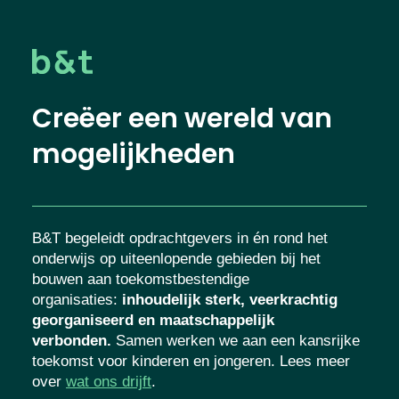
Creëer een wereld van
mogelijkheden
B&T begeleidt opdrachtgevers in én rond het
onderwijs op uiteenlopende gebieden bij het
bouwen aan toekomstbestendige
organisaties
:
inhoudelijk sterk, veerkrachtig
georganiseerd en maatschappelijk
verbonden.
Samen werken we aan een kansrijke
toekomst voor kinderen en jongeren. Lees meer
over
wat ons drijft
.