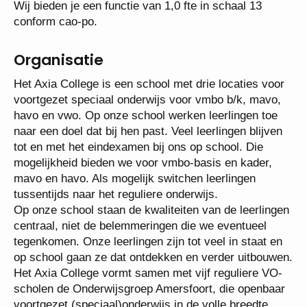
uitgebreide ontwikkelmogelijkheden.
Arbeidsvoorwaarden
Wij bieden je een functie van 1,0 fte in schaal 13
conform cao-po.
Organisatie
Het Axia College is een school met drie locaties
voor voortgezet speciaal onderwijs voor vmbo b/k,
mavo, havo en vwo. Op onze school werken
leerlingen toe naar een doel dat bij hen past. Veel
leerlingen blijven tot en met het eindexamen bij ons
op school. Die mogelijkheid bieden we voor vmbo-
basis en kader, mavo en havo. Als mogelijk
switchen leerlingen tussentijds naar het reguliere
onderwijs.
Op onze school staan de kwaliteiten van de
leerlingen centraal, niet de belemmeringen die we