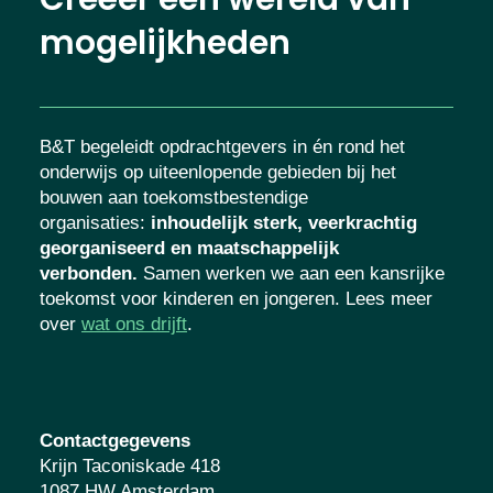
Creëer een wereld van
mogelijkheden
B&T begeleidt opdrachtgevers in én rond het
onderwijs op uiteenlopende gebieden bij het
bouwen aan toekomstbestendige
organisaties
:
inhoudelijk sterk, veerkrachtig
georganiseerd en maatschappelijk
verbonden.
Samen werken we aan een
kansrijke toekomst voor kinderen en
jongeren. Lees meer over
wat ons drijft
.