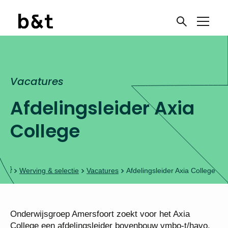
Vacatures
Afdelingsleider Axia
College
Werving & selectie
Vacatures
Afdelingsleider Axia College
Onderwijsgroep Amersfoort zoekt voor het Axia
College een afdelingsleider bovenbouw vmbo-