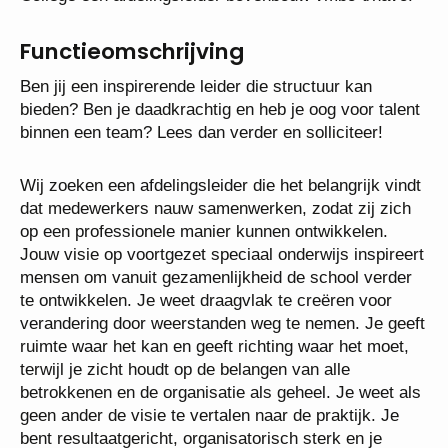
t/havo.
Functieomschrijving
Ben jij een inspirerende leider die structuur kan
bieden? Ben je daadkrachtig en heb je oog voor
talent binnen een team? Lees dan verder en
solliciteer!
Wij zoeken een afdelingsleider die het belangrijk
vindt dat medewerkers nauw samenwerken, zodat
zij zich op een professionele manier kunnen
ontwikkelen. Jouw visie op voortgezet speciaal
onderwijs inspireert mensen om vanuit
gezamenlijkheid de school verder te ontwikkelen. Je
weet draagvlak te creëren voor verandering door
weerstanden weg te nemen. Je geeft ruimte waar
het kan en geeft richting waar het moet, terwijl je
zicht houdt op de belangen van alle betrokkenen en