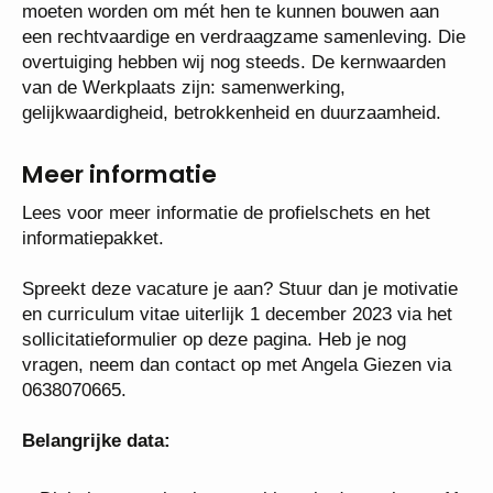
genomen moeten worden om mét hen te kunnen
bouwen aan een rechtvaardige en verdraagzame
samenleving. Die overtuiging hebben wij nog steeds.
De kernwaarden van de Werkplaats zijn:
samenwerking, gelijkwaardigheid, betrokkenheid en
duurzaamheid.
Meer informatie
Lees voor meer informatie de profielschets en het
informatiepakket.
Spreekt deze vacature je aan? Stuur dan je
motivatie en curriculum vitae uiterlijk 1 december
2023 via het sollicitatieformulier op deze pagina.
Heb je nog vragen, neem dan contact op met Angela
Giezen via 0638070665.
Belangrijke data: