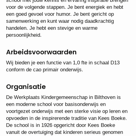
school met jouw kennis en ervaring inspiratie
brengen voor de volgende stappen. Je bent energiek
en hebt een goed gevoel voor humor. Je bent gericht
op samenwerking en kunt waar nodig daadkrachtig
handelen. Je hebt een stevige en warme
persoonlijkheid.
Arbeidsvoorwaarden
Wij bieden je een functie van 1,0 fte in schaal D13
conform de cao primair onderwijs.
Organisatie
De Werkplaats Kindergemeenschap in Bilthoven is
een moderne school voor basisonderwijs en
voortgezet onderwijs met een sterke visie op leren
en opvoeden in de inspirerende traditie van Kees
Boeke. De school is in 1926 opgericht door Kees
Boeke vanuit de overtuiging dat kinderen serieus