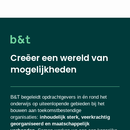
Creëer een wereld van
mogelijkheden
B&T begeleidt opdrachtgevers in én rond het
onderwijs op uiteenlopende gebieden bij het
bouwen aan toekomstbestendige
organisaties
:
inhoudelijk sterk, veerkrachtig
georganiseerd en maatschappelijk