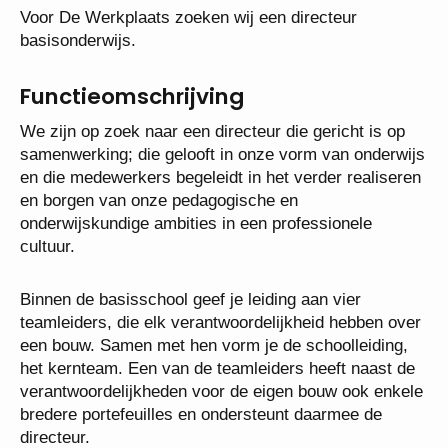
Voor De Werkplaats zoeken wij een directeur
basisonderwijs.
Functieomschrijving
We zijn op zoek naar een directeur die gericht is op
samenwerking; die gelooft in onze vorm van
onderwijs en die medewerkers begeleidt in het
verder realiseren en borgen van onze pedagogische
en onderwijskundige ambities in een professionele
cultuur.
Binnen de basisschool geef je leiding aan vier
teamleiders, die elk verantwoordelijkheid hebben
over een bouw. Samen met hen vorm je de
schoolleiding, het kernteam. Een van de teamleiders
heeft naast de verantwoordelijkheden voor de eigen
bouw ook enkele bredere portefeuilles en
ondersteunt daarmee de directeur.