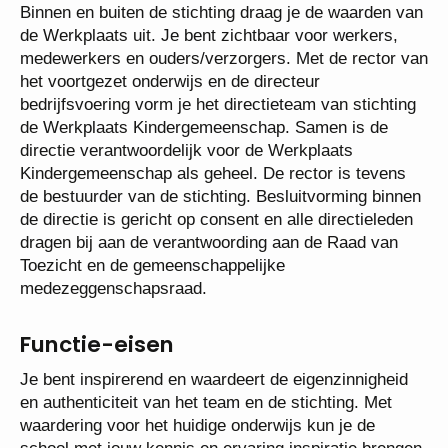
Binnen en buiten de stichting draag je de waarden
van de Werkplaats uit. Je bent zichtbaar voor
werkers, medewerkers en ouders/verzorgers. Met
de rector van het voortgezet onderwijs en de
directeur bedrijfsvoering vorm je het directieteam
van stichting de Werkplaats Kindergemeenschap.
Samen is de directie verantwoordelijk voor de
Werkplaats Kindergemeenschap als geheel. De
rector is tevens de bestuurder van de stichting.
Besluitvorming binnen de directie is gericht op
consent en alle directieleden dragen bij aan de
verantwoording aan de Raad van Toezicht en de
gemeenschappelijke medezeggenschapsraad.
Functie-eisen
Je bent inspirerend en waardeert de eigenzinnigheid
en authenticiteit van het team en de stichting. Met
waardering voor het huidige onderwijs kun je de