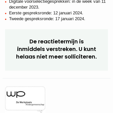
Digitale voorselectiegesprekken: in de week van
11 december 2023.
Eerste gespreksronde: 12 januari 2024.
Tweede gespreksronde: 17 januari 2024.
De reactietermijn is
inmiddels verstreken. U kunt
helaas niet meer
solliciteren.