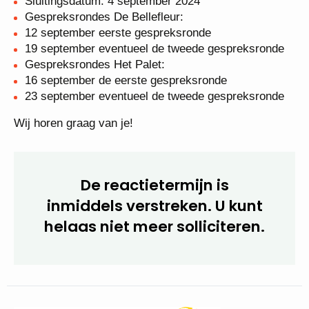
Sluitingsdatum: 4 september 2024
Gespreksrondes De Bellefleur:
12 september eerste gespreksronde
19 september eventueel de tweede gespreksronde
Gespreksrondes Het Palet:
16 september de eerste gespreksronde
23 september eventueel de tweede gespreksronde
Wij horen graag van je!
De reactietermijn is
inmiddels verstreken. U kunt
helaas niet meer solliciteren.