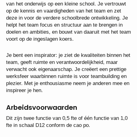
van het onderwijs op een kleine school. Je vertrouwt
op de kennis en vaardigheden van het team en zet
deze in voor de verdere schoolbrede ontwikkeling. Je
helpt het team focus en structuur aan te brengen in
doelen en ambities, en bouwt van daaruit met het team
voort op de ingeslagen koers.
Je bent een inspirator: je ziet de kwaliteiten binnen het
team, geeft ruimte en verantwoordelijkheid, maar
verwacht ook eigenaarschap. Je creëert een prettige
werksfeer waarbinnen ruimte is voor teambuilding en
plezier. Met je enthousiasme neem je anderen mee en
inspireer je hen.
Arbeidsvoorwaarden
Dit zijn twee functie van 0,5 fte of één functie van 1,0
fte in schaal D12 conform de cao po.