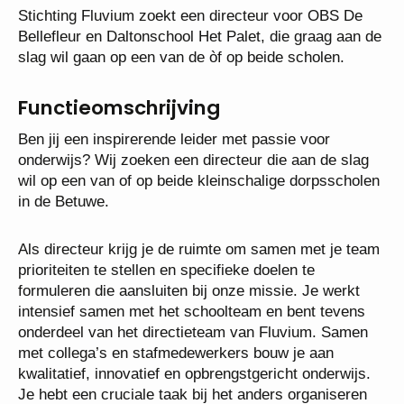
Stichting Fluvium zoekt een directeur voor OBS De
Bellefleur en Daltonschool Het Palet, die graag aan de
slag wil gaan op een van de òf op beide scholen.
Functieomschrijving
Ben jij een inspirerende leider met passie voor
onderwijs? Wij zoeken een directeur die aan de slag
wil op een van of op beide kleinschalige dorpsscholen
in de Betuwe.
Als directeur krijg je de ruimte om samen met je team
prioriteiten te stellen en specifieke doelen te
formuleren die aansluiten bij onze missie. Je werkt
intensief samen met het schoolteam en bent tevens
onderdeel van het directieteam van Fluvium. Samen
met collega’s en stafmedewerkers bouw je aan
kwalitatief, innovatief en opbrengstgericht onderwijs.
Je hebt een cruciale taak bij het anders organiseren