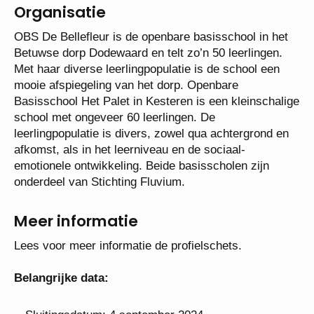
Organisatie
OBS De Bellefleur is de openbare basisschool in het
Betuwse dorp Dodewaard en telt zo’n 50 leerlingen.
Met haar diverse leerlingpopulatie is de school een
mooie afspiegeling van het dorp. Openbare
Basisschool Het Palet in Kesteren is een kleinschalige
school met ongeveer 60 leerlingen. De
leerlingpopulatie is divers, zowel qua achtergrond en
afkomst, als in het leerniveau en de sociaal-
emotionele ontwikkeling. Beide basisscholen zijn
onderdeel van Stichting Fluvium.
Meer informatie
Lees voor meer informatie de profielschets.
Belangrijke data: