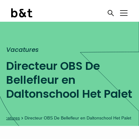
Vacatures
Directeur OBS De
Bellefleur en
Daltonschool Het Palet
Vacatures
Directeur OBS De Bellefleur en Daltonschool Het Palet