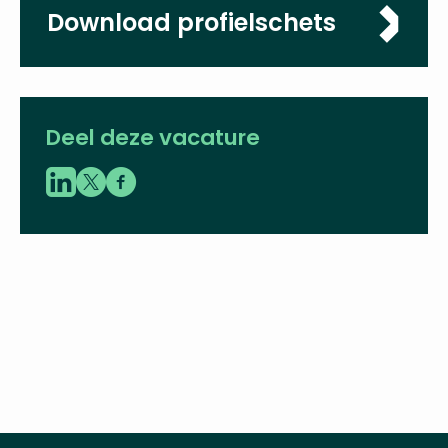
Download profielschets
Deel deze vacature