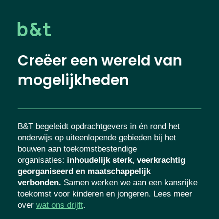
Creëer een wereld van
mogelijkheden
B&T begeleidt opdrachtgevers in én rond het
onderwijs op uiteenlopende gebieden bij het
bouwen aan toekomstbestendige
organisaties
:
inhoudelijk sterk, veerkrachtig
georganiseerd en maatschappelijk
verbonden.
Samen werken we aan een kansrijke
toekomst voor kinderen en jongeren. Lees meer
over
wat ons drijft
.