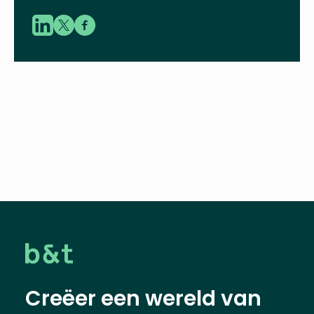
Creëer een wereld van