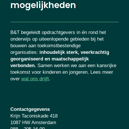
mogelijkheden
B&T begeleidt opdrachtgevers in én rond het
onderwijs op uiteenlopende gebieden bij het
bouwen aan toekomstbestendige
organisaties
:
inhoudelijk sterk, veerkrachtig
georganiseerd en maatschappelijk
verbonden.
Samen werken we aan een kansrijke
toekomst voor kinderen en jongeren. Lees meer
over
wat ons drijft
.
Contactgegevens
Krijn Taconiskade 418
1087 HW Amsterdam