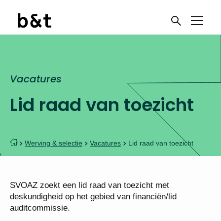
Vacatures
Lid raad van toezicht
Werving & selectie
Vacatures
Lid raad van toezicht
SVOAZ zoekt een lid raad van toezicht met
deskundigheid op het gebied van financiën/lid
auditcommissie.