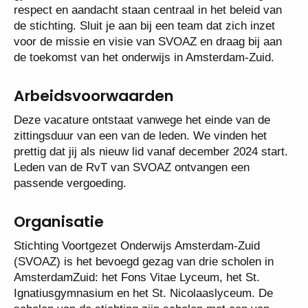
respect en aandacht staan centraal in het beleid van
de stichting. Sluit je aan bij een team dat zich inzet
voor de missie en visie van SVOAZ en draag bij aan
de toekomst van het onderwijs in Amsterdam-Zuid.
Arbeidsvoorwaarden
Deze vacature ontstaat vanwege het einde van de
zittingsduur van een van de leden. We vinden het
prettig dat jij als nieuw lid vanaf december 2024 start.
Leden van de RvT van SVOAZ ontvangen een
passende vergoeding.
Organisatie
Stichting Voortgezet Onderwijs Amsterdam-Zuid
(SVOAZ) is het bevoegd gezag van drie scholen in
AmsterdamZuid: het Fons Vitae Lyceum, het St.
Ignatiusgymnasium en het St. Nicolaaslyceum. De