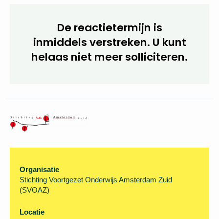
De reactietermijn is
inmiddels verstreken. U kunt
helaas niet meer solliciteren.
Organisatie
Stichting Voortgezet Onderwijs Amsterdam Zuid
(SVOAZ)
Locatie