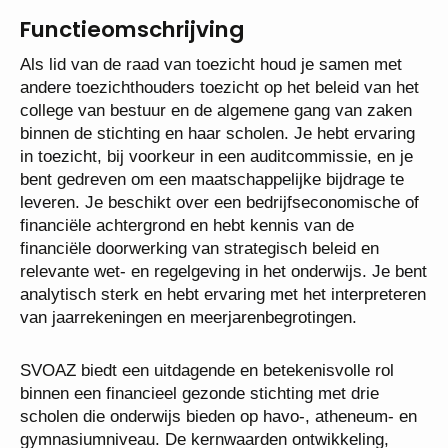
Functieomschrijving
Als lid van de raad van toezicht houd je samen met
andere toezichthouders toezicht op het beleid van het
college van bestuur en de algemene gang van zaken
binnen de stichting en haar scholen. Je hebt ervaring
in toezicht, bij voorkeur in een auditcommissie, en je
bent gedreven om een maatschappelijke bijdrage te
leveren. Je beschikt over een bedrijfseconomische of
financiële achtergrond en hebt kennis van de
financiële doorwerking van strategisch beleid en
relevante wet- en regelgeving in het onderwijs. Je bent
analytisch sterk en hebt ervaring met het interpreteren
van jaarrekeningen en meerjarenbegrotingen.
SVOAZ biedt een uitdagende en betekenisvolle rol
binnen een financieel gezonde stichting met drie
scholen die onderwijs bieden op havo-, atheneum- en
gymnasiumniveau. De kernwaarden ontwikkeling,