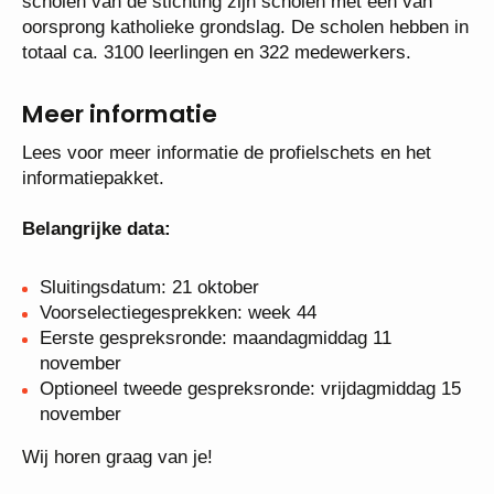
scholen van de stichting zijn scholen met een van
oorsprong katholieke grondslag. De scholen hebben in
totaal ca. 3100 leerlingen en 322 medewerkers.
Meer informatie
Lees voor meer informatie de profielschets en het
informatiepakket.
Belangrijke data:
Sluitingsdatum: 21 oktober
Voorselectiegesprekken: week 44
Eerste gespreksronde: maandagmiddag 11
november
Optioneel tweede gespreksronde: vrijdagmiddag 15
november
Wij horen graag van je!