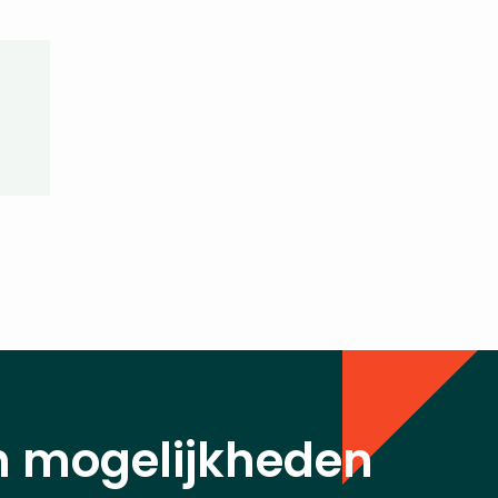
n mogelijkheden