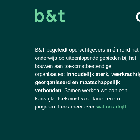
B&T begeleidt opdrachtgevers in én rond het
onderwijs op uiteenlopende gebieden bij het
bouwen aan toekomstbestendige
organisaties
:
inhoudelijk sterk, veerkrachti
georganiseerd en maatschappelijk
verbonden.
Samen werken we aan een
kansrijke toekomst voor kinderen en
jongeren. Lees meer over
wat ons drijft
.