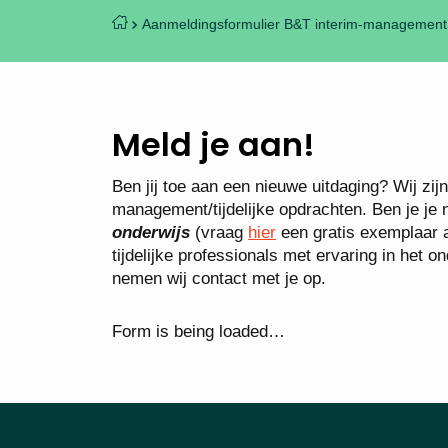
Aanmeldingsformulier B&T interim-management 
Meld je aan!
Ben jij toe aan een nieuwe uitdaging? Wij zij
management/tijdelijke opdrachten. Ben je je
onderwijs
(vraag
hier
een gratis exemplaar a
tijdelijke professionals met ervaring in he
nemen wij contact met je op.
Form is being loaded…