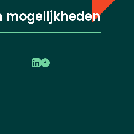
n mogelijkheden