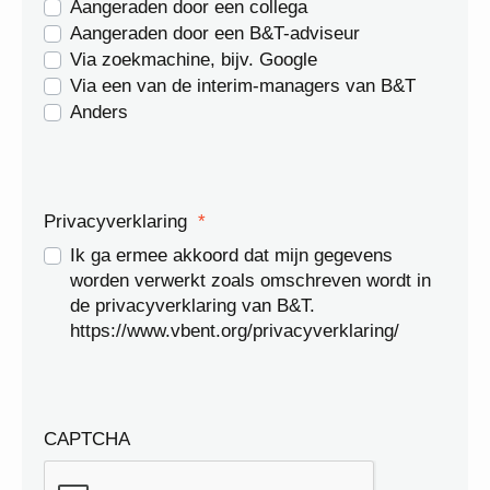
Aangeraden door een collega
Aangeraden door een B&T-adviseur
Via zoekmachine, bijv. Google
Via een van de interim-managers van B&T
Anders
Privacyverklaring
*
Ik ga ermee akkoord dat mijn gegevens
worden verwerkt zoals omschreven wordt in
de privacyverklaring van B&T.
https://www.vbent.org/privacyverklaring/
CAPTCHA