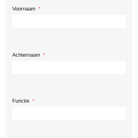
Voornaam
*
Achternaam
*
Functie
*