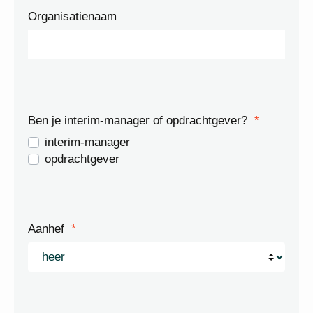
Organisatienaam
Ben je interim-manager of opdrachtgever?
*
interim-manager
opdrachtgever
Aanhef
*