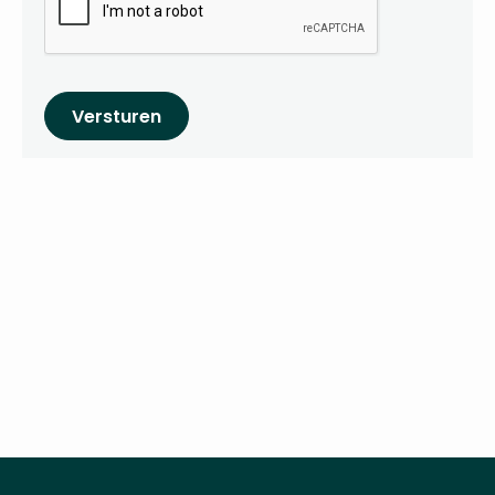
Versturen