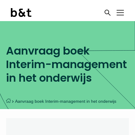
Aanvraag boek
Interim-management
in het onderwijs
Aanvraag boek Interim-management in het onderwijs