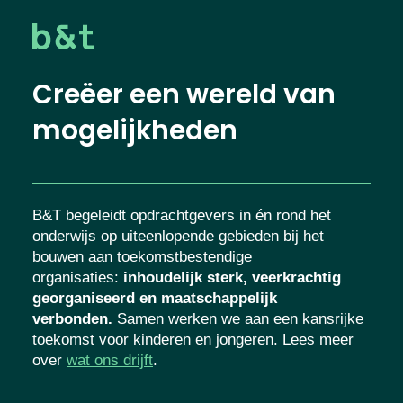
Creëer een wereld van
mogelijkheden
B&T begeleidt opdrachtgevers in én rond het
onderwijs op uiteenlopende gebieden bij het
bouwen aan toekomstbestendige
organisaties
:
inhoudelijk sterk, veerkrachtig
georganiseerd en maatschappelijk
verbonden.
Samen werken we aan een kansrijke
toekomst voor kinderen en jongeren. Lees meer
over
wat ons drijft
.