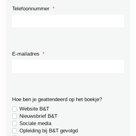
Telefoonnummer
*
E-mailadres
*
Hoe ben je geattendeerd op het boekje?
Website B&T
Nieuwsbrief B&T
Sociale media
Opleiding bij B&T gevolgd