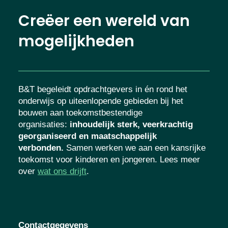
Creëer een wereld van
mogelijkheden
B&T begeleidt opdrachtgevers in én rond het
onderwijs op uiteenlopende gebieden bij het
bouwen aan toekomstbestendige
organisaties
:
inhoudelijk sterk, veerkrachtig
georganiseerd en maatschappelijk
verbonden.
Samen werken we aan een kansrijke
toekomst voor kinderen en jongeren. Lees meer
over
wat ons drijft
.
Contactgegevens