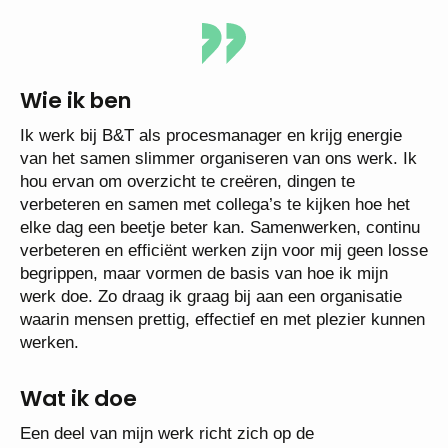
Wie ik ben
Ik werk bij B&T als procesmanager en krijg energie
van het samen slimmer organiseren van ons werk. Ik
hou ervan om overzicht te creëren, dingen te
verbeteren en samen met collega’s te kijken hoe het
elke dag een beetje beter kan. Samenwerken, continu
verbeteren en efficiënt werken zijn voor mij geen losse
begrippen, maar vormen de basis van hoe ik mijn
werk doe. Zo draag ik graag bij aan een organisatie
waarin mensen prettig, effectief en met plezier kunnen
werken.
Wat ik doe
Een deel van mijn werk richt zich op de