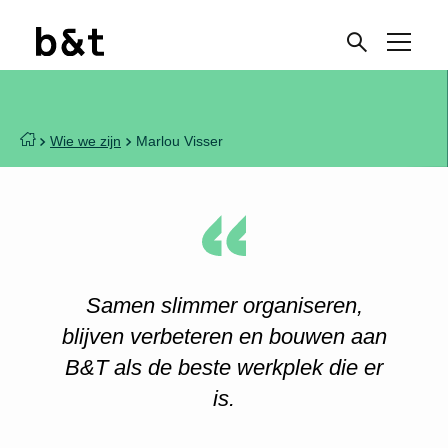
Wie we zijn
Marlou Visser
Samen slimmer organiseren,
blijven verbeteren en bouwen aan
B&T als de beste werkplek die er
is.