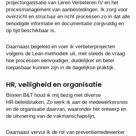
projectorganisatie van Leren Verbeteren IV en het
procesmanagement van aanbestedingen. Ik zorg voor
overzicht en structuur en richt processen zo in dat alle
benodigde informatie en documentatie zorgvuldig en
op tijd beschikbaar is.
Daarnaast begeleid en voer ik verbeterprojecten
volgens de Lean‑methodiek uit, met steeds de vraag
hoe processen eenvoudiger, duidelijker en beter
toepasbaar kunnen zijn in de dagelijkse praktijk.
HR, veiligheid en organisatie
Binnen B&T houd ik mij bezig met diverse
HR‑beleidstaken. Zo werk ik aan de medewerkersreis
en de organisatie daarvan, waaronder het ontwerp en
de uitvoering van de vakmanschapslijn.
Daarnaast vervul ik de rol van preventiemedewerker