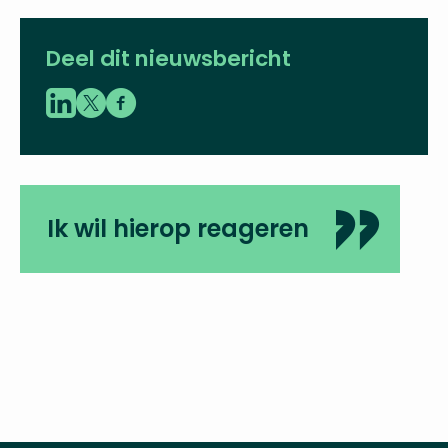
Deel dit nieuwsbericht
Ik wil hierop reageren