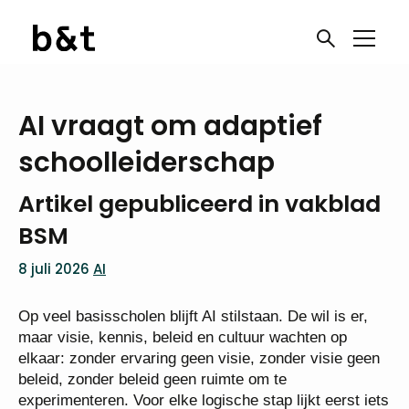
AI vraagt om adaptief
schoolleiderschap
Artikel gepubliceerd in vakblad
BSM
8 juli 2026
AI
Op veel basisscholen blijft AI stilstaan. De wil is er,
maar visie, kennis, beleid en cultuur wachten op
elkaar: zonder ervaring geen visie, zonder visie geen
beleid, zonder beleid geen ruimte om te
experimenteren. Voor elke logische stap lijkt eerst iets