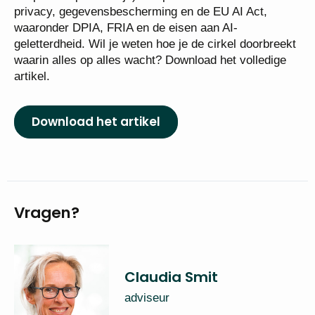
privacy, gegevensbescherming en de EU AI Act,
waaronder DPIA, FRIA en de eisen aan AI-
geletterdheid. Wil je weten hoe je de cirkel doorbreekt
waarin alles op alles wacht? Download het volledige
artikel.
Download het artikel
Vragen?
Claudia Smit
adviseur