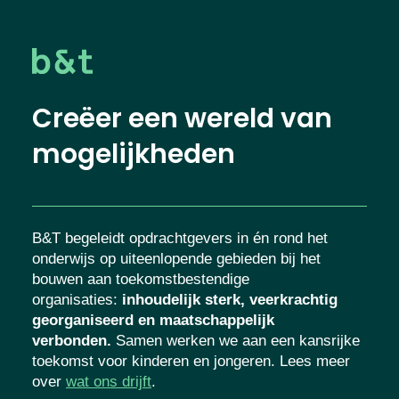
Creëer een wereld van
mogelijkheden
B&T begeleidt opdrachtgevers in én rond het
onderwijs op uiteenlopende gebieden bij het
bouwen aan toekomstbestendige
organisaties
:
inhoudelijk sterk, veerkrachtig
georganiseerd en maatschappelijk
verbonden.
Samen werken we aan een kansrijke
toekomst voor kinderen en jongeren. Lees meer
over
wat ons drijft
.