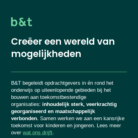
Creëer een wereld van
mogelijkheden
B&T begeleidt opdrachtgevers in én rond het
onderwijs op uiteenlopende gebieden bij het
bouwen aan toekomstbestendige
organisaties
:
inhoudelijk sterk, veerkrachtig
georganiseerd en maatschappelijk
verbonden.
Samen werken we aan een kansrijke
toekomst voor kinderen en jongeren. Lees meer
over
wat ons drijft
.