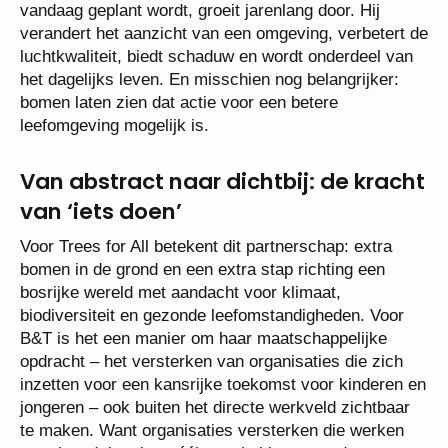
vandaag geplant wordt, groeit jarenlang door. Hij
verandert het aanzicht van een omgeving, verbetert de
luchtkwaliteit, biedt schaduw en wordt onderdeel van
het dagelijks leven. En misschien nog belangrijker:
bomen laten zien dat actie voor een betere
leefomgeving mogelijk is.
Van abstract naar dichtbij: de kracht
van ‘iets doen’
Voor Trees for All betekent dit partnerschap: extra
bomen in de grond en een extra stap richting een
bosrijke wereld met aandacht voor klimaat,
biodiversiteit en gezonde leefomstandigheden. Voor
B&T is het een manier om haar maatschappelijke
opdracht – het versterken van organisaties die zich
inzetten voor een kansrijke toekomst voor kinderen en
jongeren – ook buiten het directe werkveld zichtbaar
te maken. Want organisaties versterken die werken