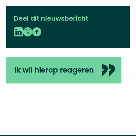
Deel dit nieuwsbericht
Ik wil hierop reageren