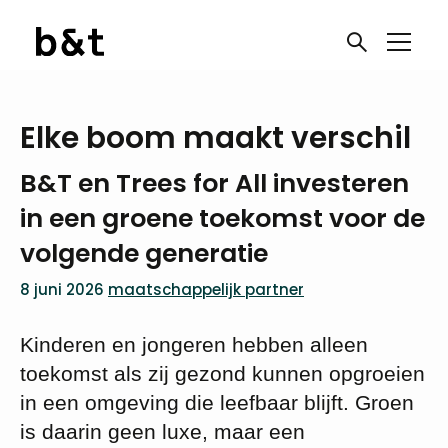
Elke boom maakt verschil
B&T en Trees for All investeren
in een groene toekomst voor de
volgende generatie
8 juni 2026
maatschappelijk partner
Kinderen en jongeren hebben alleen
toekomst als zij gezond kunnen opgroeien
in een omgeving die leefbaar blijft. Groen
is daarin geen luxe, maar een