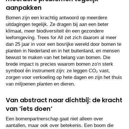
aanpakken
Bomen zijn een krachtig antwoord op meerdere
uitdagingen tegelijk. Ze dragen bij aan een beter
klimaat, meer biodiversiteit én een gezondere
leefomgeving. Trees for All zet zich daarom al meer
dan 25 jaar in voor een bosrijke wereld door bomen te
planten in Nederland en in het buitenland, en mensen
bewust te maken van het belang van bomen. Die
brede impact is precies waarom bomen zo’n sterk
symbool én instrument zijn: ze leggen CO₂ vast,
zorgen voor verkoeling op hete dagen en zijn het thuis
van miljoenen planten en dieren.
Van abstract naar dichtbij: de kracht
van ‘iets doen’
Een bomenpartnerschap gaat niet alleen over
aantallen, maar ook over betekenis. Een boom die