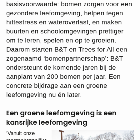
basisvoorwaarde: bomen zorgen voor een
gezondere leefomgeving, helpen tegen
hittestress en wateroverlast, en maken
buurten en schoolomgevingen prettiger
om te leren, spelen en op te groeien.
Daarom starten B&T en Trees for All een
zogenaamd ‘bomenpartnerschap’: B&T
ondersteunt de komende jaren bij de
aanplant van 200 bomen per jaar. Een
concrete bijdrage aan een groene
leefomgeving nu én later.
Een groene leefomgeving is een
kansrijke leefomgeving
‘Vanuit onze