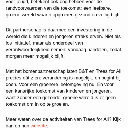
voor jeugd, betekent óók oog hebben voor de
randvoorwaarden van die toekomst: een leefbare,
groene wereld waarin opgroeien gezond en veilig blijft.
Dit partnerschap is daarmee een investering in de
wereld die kinderen en jongeren straks erven. Niet als
los initiatief, maar als onderdeel van
verantwoordelijkheid nemen: vandaag handelen, zodat
morgen meer mogelijk blijft.
Met het bomenpartnerschap laten B&T en Trees for All
precies dát zien: verandering is mogelijk, en begint bij
doen. Voor een groenere leefomgeving nu. En voor
een kansrijke toekomst van kinderen en jongeren,
want zonder een gezonde, groene wereld is er geen
toekomst om in op te groeien.
Meer weten over de activiteiten van Trees for All? Kijk
dan op hun
website
.