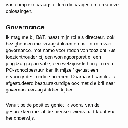
van complexe vraagstukken die vragen om creatieve
oplossingen.
Governance
Ik mag me bij B&T, naast mijn rol als directeur, ook
bezighouden met vraagstukken op het terrein van
governance, met name voor raden van toezicht. Als
toezichthouder bij een woningcorporatie, een
jeugdzorgorganisatie, een welzijnsstichting en een
PO-schoolbestuur kan ik mijzelf gerust een
ervaringsdeskundige noemen. Daarnaast kan ik als
afgestudeerd bestuurskundige ook met die bril naar
governancevraagstukken kijken.
Vanuit beide posities geniet ik vooral van de
gesprekken met al die mensen wiens hart klopt voor
het onderwijs.