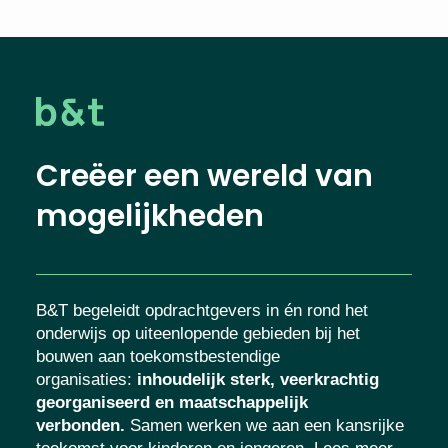
Creëer een wereld van
mogelijkheden
B&T begeleidt opdrachtgevers in én rond het
onderwijs op uiteenlopende gebieden bij het
bouwen aan toekomstbestendige
organisaties
:
inhoudelijk sterk, veerkrachtig
georganiseerd en maatschappelijk
verbonden.
Samen werken we aan een kansrijke