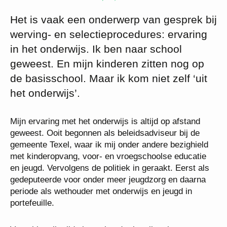
Het is vaak een onderwerp van gesprek bij
werving- en selectieprocedures: ervaring
in het onderwijs. Ik ben naar school
geweest. En mijn kinderen zitten nog op
de basisschool. Maar ik kom niet zelf ‘uit
het onderwijs’.
Mijn ervaring met het onderwijs is altijd op afstand
geweest. Ooit begonnen als beleidsadviseur bij de
gemeente Texel, waar ik mij onder andere bezighield
met kinderopvang, voor- en vroegschoolse educatie
en jeugd. Vervolgens de politiek in geraakt. Eerst als
gedeputeerde voor onder meer jeugdzorg en daarna
periode als wethouder met onderwijs en jeugd in
portefeuille.