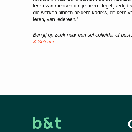
leren van mensen om je heen. Tegelijkertijd st
die werken binnen heldere kaders, de kern va
leren, van iedereen.”
Ben jij op zoek naar een schoolleider of be
& Selectie
.