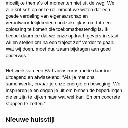
moeilijke thema’s of momenten niet uit de weg. We
zijn kritisch op onze rol, omdat we weten dat een
goede verdeling van eigenaarschap en
verantwoordelijkheden noodzakelijk is om tot een
oplossing te komen die toekomstbestendig is. Ik
bedoel daarmee dat we onze opdrachtgevers in staat
willen stellen om na een traject zelf verder te gaan.
Wat wij doen, moet duurzaam bijdragen aan goed
onderwijs.”
Het werk van een B&T-adviseur is mede daardoor
uitdagend en afwisselend: “Als je met ons
samenwerkt, ervaar je onze energie en beweging. We
inspireren je en dagen je uit om binnen de beperkingen
die er zijn te kijken naar wat wél kan. En om concrete
stappen te zetten.”
Nieuwe huisstijl