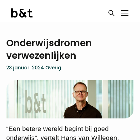
Onderwijsdromen
verwezenlijken
23 januari 2024
Overig
“Een betere wereld begint bij goed
onderwijs”, vertelt Hans van Willegen,