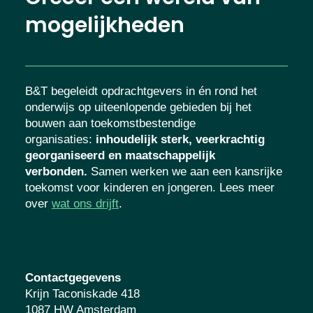
mogelijkheden
B&T begeleidt opdrachtgevers in én rond het
onderwijs op uiteenlopende gebieden bij het
bouwen aan toekomstbestendige
organisaties
:
inhoudelijk sterk, veerkrachtig
georganiseerd en maatschappelijk
verbonden.
Samen werken we aan een kansrijke
toekomst voor kinderen en jongeren. Lees meer
over
wat ons drijft
.
Contactgegevens
Krijn Taconiskade 418
1087 HW Amsterdam