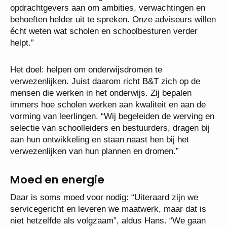
opdrachtgevers aan om ambities, verwachtingen en
behoeften helder uit te spreken. Onze adviseurs willen
écht weten wat scholen en schoolbesturen verder
helpt.”
Het doel: helpen om onderwijsdromen te
verwezenlijken. Juist daarom richt B&T zich op de
mensen die werken in het onderwijs. Zij bepalen
immers hoe scholen werken aan kwaliteit en aan de
vorming van leerlingen. “Wij begeleiden de werving en
selectie van schoolleiders en bestuurders, dragen bij
aan hun ontwikkeling en staan naast hen bij het
verwezenlijken van hun plannen en dromen.”
Moed en energie
Daar is soms moed voor nodig: “Uiteraard zijn we
servicegericht en leveren we maatwerk, maar dat is
niet hetzelfde als volgzaam”, aldus Hans. “We gaan