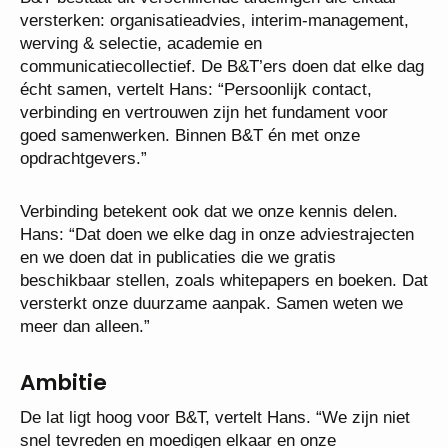
versterken: organisatieadvies, interim-management,
werving & selectie, academie en
communicatiecollectief. De B&T’ers doen dat elke dag
écht samen, vertelt Hans: “Persoonlijk contact,
verbinding en vertrouwen zijn het fundament voor
goed samenwerken. Binnen B&T én met onze
opdrachtgevers.”
Verbinding betekent ook dat we onze kennis delen.
Hans: “Dat doen we elke dag in onze adviestrajecten
en we doen dat in publicaties die we gratis
beschikbaar stellen, zoals whitepapers en boeken. Dat
versterkt onze duurzame aanpak. Samen weten we
meer dan alleen.”
Ambitie
De lat ligt hoog voor B&T, vertelt Hans. “We zijn niet
snel tevreden en moedigen elkaar en onze