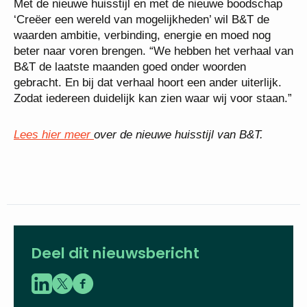
Met de nieuwe huisstijl en met de nieuwe boodschap
‘Creëer een wereld van mogelijkheden’ wil B&T de
waarden ambitie, verbinding, energie en moed nog
beter naar voren brengen. “We hebben het verhaal van
B&T de laatste maanden goed onder woorden
gebracht. En bij dat verhaal hoort een ander uiterlijk.
Zodat iedereen duidelijk kan zien waar wij voor staan.”
Lees hier meer
over de nieuwe huisstijl van B&T.
Deel dit nieuwsbericht