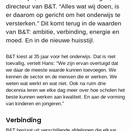
directeur van B&T. “Alles wat wij doen, is
er daarom op gericht om het onderwijs te
versterken.” Dit komt terug in de waarden
van B&T: ambitie, verbinding, energie en
moed. En in de nieuwe huisstijl.
B&T kiest al 35 jaar voor het onderwijs. Dat is niet
toevallig, vertelt Hans: “We zijn ervan overtuigd dat
we daar de meeste waarde kunnen toevoegen. We
kennen de sector en de mensen die er werken. We
weten wat werkt en wat niet. Ook na ruim drie
decennia leren we elke dag meer over hoe scholen het
beste kunnen werken aan kwaliteit. En aan de vorming
van kinderen en jongeren.”
Verbinding
B&T bestaat uit verschillende afdelingen die elkaar