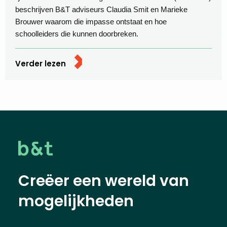
beschrijven B&T adviseurs Claudia Smit en Marieke
Brouwer waarom die impasse ontstaat en hoe
schoolleiders die kunnen doorbreken.
Verder lezen
Creëer een wereld van
mogelijkheden