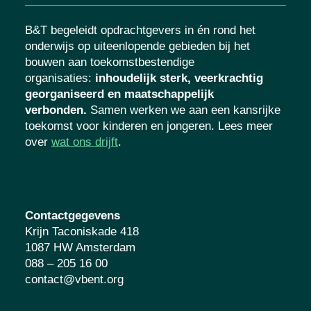
B&T begeleidt opdrachtgevers in én rond het
onderwijs op uiteenlopende gebieden bij het
bouwen aan toekomstbestendige
organisaties
:
inhoudelijk sterk, veerkrachtig
georganiseerd en maatschappelijk
verbonden.
Samen werken we aan een kansrijke
toekomst voor kinderen en jongeren. Lees meer
over
wat ons drijft
.
Contactgegevens
Krijn Taconiskade 418
1087 HW Amsterdam
088 – 205 16 00
contact@vbent.org