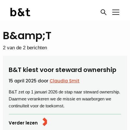
B&amp;T
2 van de 2 berichten
B&T kiest voor steward ownership
15 april 2025
door
Claudia Smit
B&T zet op 1 januari 2026 de stap naar steward ownership.
Daarmee verankeren we de missie en waarborgen we
continuïteit voor de toekomst.
Verder lezen