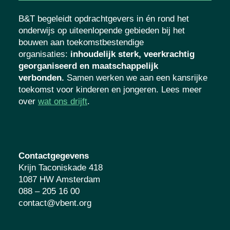
B&T begeleidt opdrachtgevers in én rond het
onderwijs op uiteenlopende gebieden bij het
bouwen aan toekomstbestendige
organisaties
:
inhoudelijk sterk, veerkrachtig
georganiseerd en maatschappelijk
verbonden.
Samen werken we aan een kansrijke
toekomst voor kinderen en jongeren. Lees meer
over
wat ons drijft
.
Contactgegevens
Krijn Taconiskade 418
1087 HW Amsterdam
088 – 205 16 00
contact@vbent.org