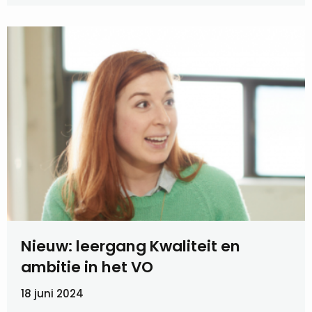
Nieuw: leergang Kwaliteit en
ambitie in het VO
18 juni 2024