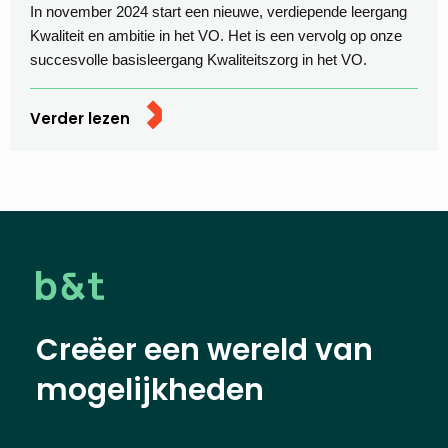
In november 2024 start een nieuwe, verdiepende leergang
Kwaliteit en ambitie in het VO. Het is een vervolg op onze
succesvolle basisleergang Kwaliteitszorg in het VO.
Verder lezen
Creëer een wereld van
mogelijkheden