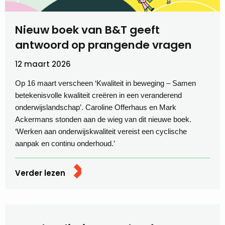
Nieuw boek van B&T geeft
antwoord op prangende vragen
12 maart 2026
Op 16 maart verscheen ‘Kwaliteit in beweging – Samen
betekenisvolle kwaliteit creëren in een veranderend
onderwijslandschap’. Caroline Offerhaus en Mark
Ackermans stonden aan de wieg van dit nieuwe boek.
‘Werken aan onderwijskwaliteit vereist een cyclische
aanpak en continu onderhoud.’
Verder lezen