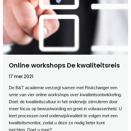
Online workshops De kwaliteitsreis
17 mei 2021
De B&T academie verzorgt samen met Riskchanger een
serie van vier online workshops over kwaliteitsontwikkeling.
Doel: de kwaliteitscultuur in het onderwijs stimuleren door
meer focus op bewustwording en groei in volwassenheid. U
leert processen rond onderwijskwaliteit te volgen met een
kwaliteitsmonitor, zodat u deze zo nodig beter kunt
inrichten. Doet u mee?