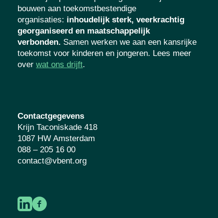
bouwen aan toekomstbestendige
organisaties
:
inhoudelijk sterk, veerkrachtig
georganiseerd en maatschappelijk
verbonden.
Samen werken we aan een kansrijke
toekomst voor kinderen en jongeren. Lees meer
over
wat ons drijft
.
Contactgegevens
Krijn Taconiskade 418
1087 HW Amsterdam
088 – 205 16 00
contact@vbent.org