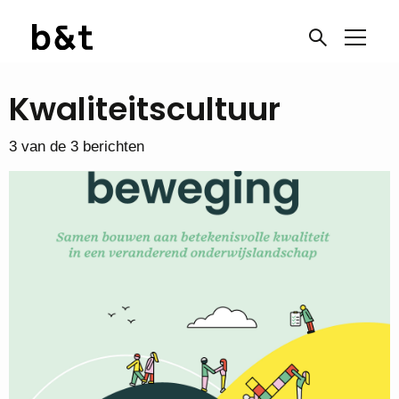
Kwaliteitscultuur
3 van de 3 berichten