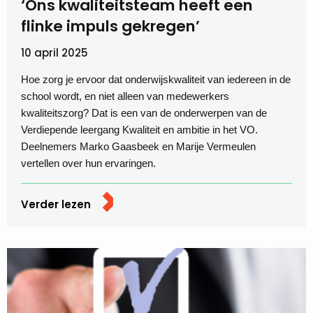
‘Ons kwaliteitsteam heeft een
flinke impuls gekregen’
10 april 2025
Hoe zorg je ervoor dat onderwijskwaliteit van iedereen in de
school wordt, en niet alleen van medewerkers
kwaliteitszorg? Dat is een van de onderwerpen van de
Verdiepende leergang Kwaliteit en ambitie in het VO.
Deelnemers Marko Gaasbeek en Marije Vermeulen
vertellen over hun ervaringen.
Verder lezen