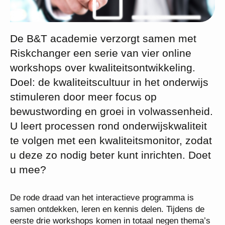
De B&T academie verzorgt samen met
Riskchanger een serie van vier online
workshops over kwaliteitsontwikkeling.
Doel: de kwaliteitscultuur in het onderwijs
stimuleren door meer focus op
bewustwording en groei in volwassenheid.
U leert processen rond onderwijskwaliteit
te volgen met een kwaliteitsmonitor, zodat
u deze zo nodig beter kunt inrichten. Doet
u mee?
De rode draad van het interactieve programma is
samen ontdekken, leren en kennis delen. Tijdens de
eerste drie workshops komen in totaal negen thema’s