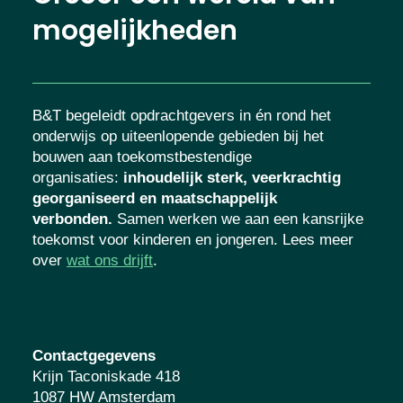
mogelijkheden
B&T begeleidt opdrachtgevers in én rond het
onderwijs op uiteenlopende gebieden bij het
bouwen aan toekomstbestendige
organisaties
:
inhoudelijk sterk, veerkrachtig
georganiseerd en maatschappelijk
verbonden.
Samen werken we aan een kansrijke
toekomst voor kinderen en jongeren. Lees meer
over
wat ons drijft
.
Contactgegevens
Krijn Taconiskade 418
1087 HW Amsterdam