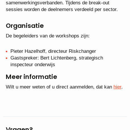
samenwerkingsverbanden. Tijdens de break-out
sessies worden de deelnemers verdeeld per sector.
Organisatie
De begeleiders van de workshops zijn:
Pieter Hazelhoff, directeur Riskchanger
Gastspreker: Bert Lichtenberg, strategisch
inspecteur onderwijs
Meer informatie
Wilt u meer weten of u direct aanmelden, dat kan
hier
.
Vragen?