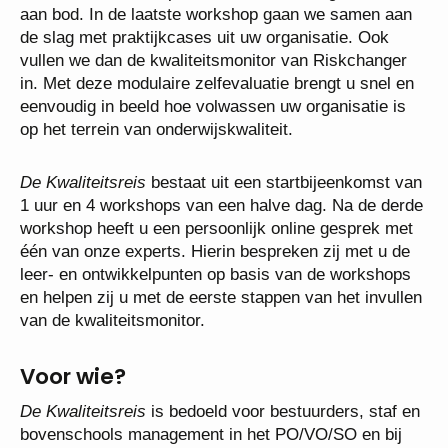
aan bod. In de laatste workshop gaan we samen aan
de slag met praktijkcases uit uw organisatie. Ook
vullen we dan de kwaliteitsmonitor van Riskchanger
in. Met deze modulaire zelfevaluatie brengt u snel en
eenvoudig in beeld hoe volwassen uw organisatie is
op het terrein van onderwijskwaliteit.
De Kwaliteitsreis
bestaat uit een startbijeenkomst van
1 uur en 4 workshops van een halve dag. Na de derde
workshop heeft u een persoonlijk online gesprek met
één van onze experts. Hierin bespreken zij met u de
leer- en ontwikkelpunten op basis van de workshops
en helpen zij u met de eerste stappen van het invullen
van de kwaliteitsmonitor.
Voor wie?
De Kwaliteitsreis
is bedoeld voor bestuurders, staf en
bovenschools management in het PO/VO/SO en bij