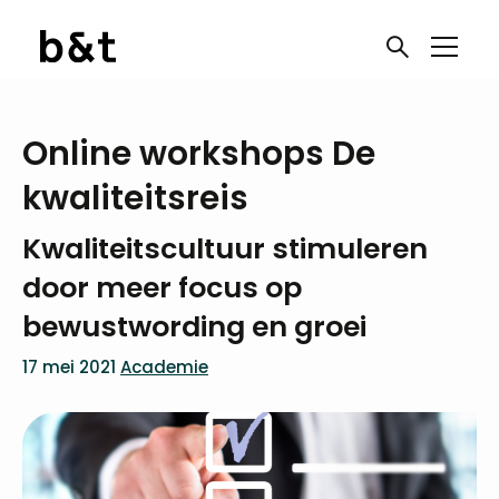
Online workshops De
kwaliteitsreis
Kwaliteitscultuur stimuleren
door meer focus op
bewustwording en groei
17 mei 2021
Academie