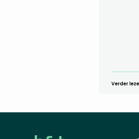
Verder lez