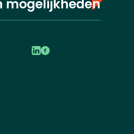
n mogelijkheden