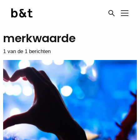
merkwaarde
1 van de 1 berichten