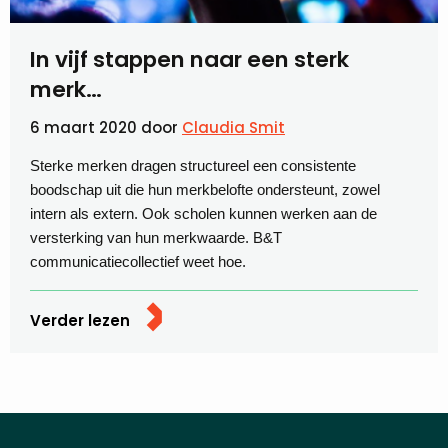
In vijf stappen naar een sterk
merk…
6 maart 2020
door
Claudia Smit
Sterke merken dragen structureel een consistente
boodschap uit die hun merkbelofte ondersteunt, zowel
intern als extern. Ook scholen kunnen werken aan de
versterking van hun merkwaarde. B&T
communicatiecollectief weet hoe.
Verder lezen