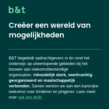
Creëer een wereld van
mogelijkheden
B&T begeleidt opdrachtgevers in én rond het
onderwijs op uiteenlopende gebieden bij het
bouwen aan toekomstbestendige
organisaties
:
inhoudelijk sterk, veerkrachtig
georganiseerd en maatschappelijk
verbonden.
Samen werken we aan een kansrijke
toekomst voor kinderen en jongeren. Lees meer
over
wat ons drijft
.