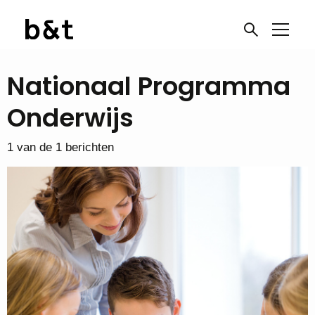
Nationaal Programma
Onderwijs
1 van de 1 berichten