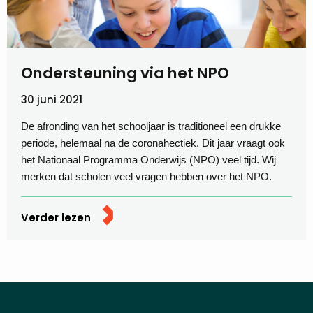
Ondersteuning via het NPO
30 juni 2021
De afronding van het schooljaar is traditioneel een drukke
periode, helemaal na de coronahectiek. Dit jaar vraagt ook
het Nationaal Programma Onderwijs (NPO) veel tijd. Wij
merken dat scholen veel vragen hebben over het NPO.
Verder lezen