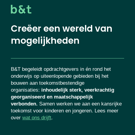
Creëer een wereld van
mogelijkheden
B&T begeleidt opdrachtgevers in én rond het
onderwijs op uiteenlopende gebieden bij het
bouwen aan toekomstbestendige
organisaties
:
inhoudelijk sterk, veerkrachtig
georganiseerd en maatschappelijk
verbonden.
Samen werken we aan een kansrijke
toekomst voor kinderen en jongeren. Lees meer
over
wat ons drijft
.