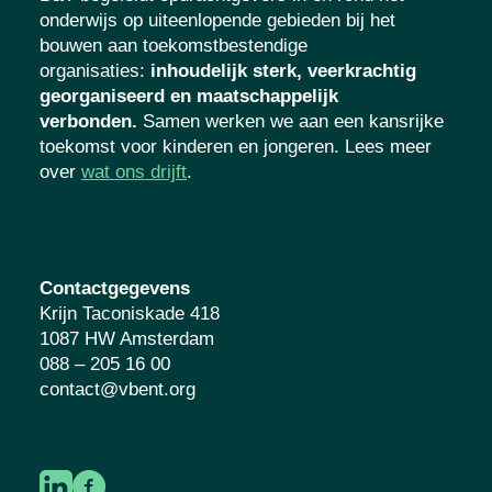
onderwijs op uiteenlopende gebieden bij het
bouwen aan toekomstbestendige
organisaties
:
inhoudelijk sterk, veerkrachtig
georganiseerd en maatschappelijk
verbonden.
Samen werken we aan een kansrijke
toekomst voor kinderen en jongeren. Lees meer
over
wat ons drijft
.
Contactgegevens
Krijn Taconiskade 418
1087 HW Amsterdam
088 – 205 16 00
contact@vbent.org