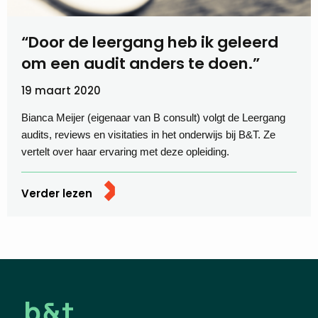
“Door de leergang heb ik geleerd
om een audit anders te doen.”
19 maart 2020
Bianca Meijer (eigenaar van B consult) volgt de Leergang
audits, reviews en visitaties in het onderwijs bij B&T. Ze
vertelt over haar ervaring met deze opleiding.
Verder lezen