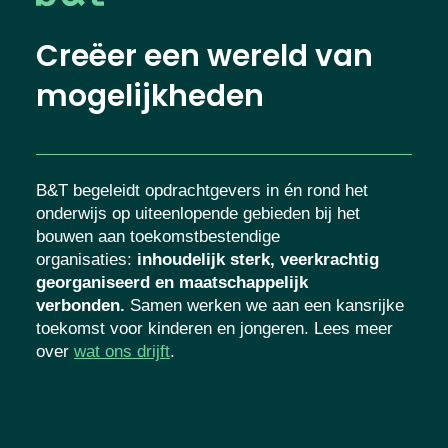
Creëer een wereld van
mogelijkheden
B&T begeleidt opdrachtgevers in én rond het
onderwijs op uiteenlopende gebieden bij het
bouwen aan toekomstbestendige
organisaties
:
inhoudelijk sterk, veerkrachtig
georganiseerd en maatschappelijk
verbonden.
Samen werken we aan een kansrijke
toekomst voor kinderen en jongeren. Lees meer
over
wat ons drijft
.