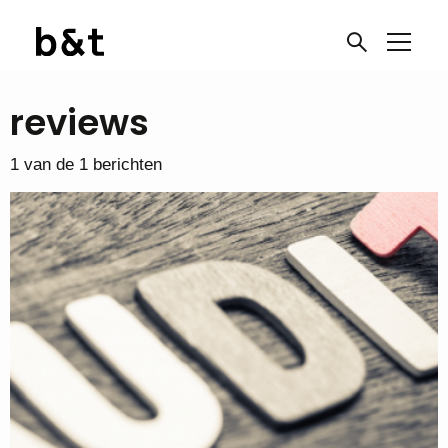
reviews
1 van de 1 berichten