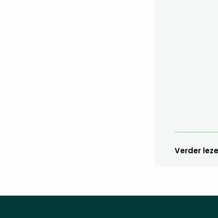
Verder lez