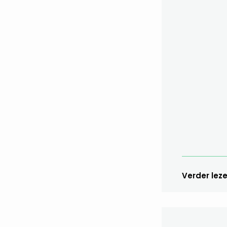
Verder lez