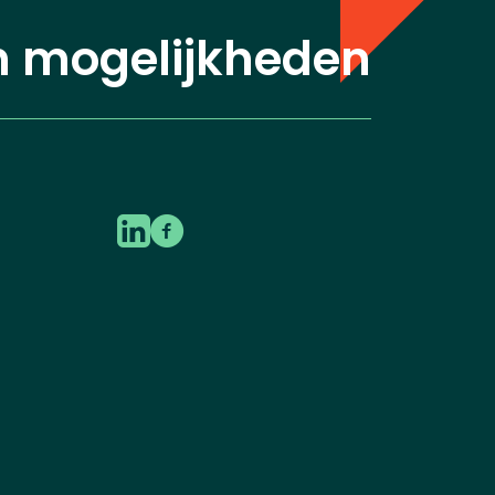
n mogelijkheden