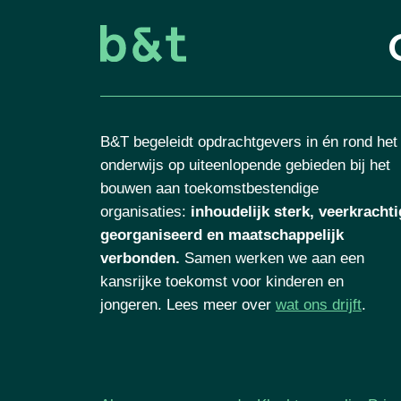
B&T begeleidt opdrachtgevers in én rond het
onderwijs op uiteenlopende gebieden bij het
bouwen aan toekomstbestendige
organisaties
:
inhoudelijk sterk, veerkrachti
georganiseerd en maatschappelijk
verbonden.
Samen werken we aan een
kansrijke toekomst voor kinderen en
jongeren. Lees meer over
wat ons drijft
.