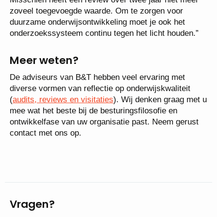
zoveel toegevoegde waarde. Om te zorgen voor
duurzame onderwijsontwikkeling moet je ook het
onderzoekssysteem continu tegen het licht houden.”
Meer weten?
De adviseurs van B&T hebben veel ervaring met
diverse vormen van reflectie op onderwijskwaliteit
(
audits, reviews en visitaties
). Wij denken graag met u
mee wat het beste bij de besturingsfilosofie en
ontwikkelfase van uw organisatie past. Neem gerust
contact met ons op.
Vragen?