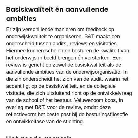
Basiskwaliteit én aanvullende
ambities
Er zijn verschillende manieren om feedback op
onderwijskwaliteit te organiseren. B&T maakt een
onderscheid tussen audits, reviews en visitaties.
Hiermee kunnen scholen en besturen de kwaliteit van
het onderwijs in beeld brengen én versterken. Een
review is gericht op zowel de basiskwaliteit als de
aanvullende ambities van de onderwijsorganisatie. In
die zin onderscheidt het zich van de audit, waarin het
accent ligt op de basiskwaliteit, en de collegiale
visitatie, die zich uitsluitend richt op de ontwikkelvraag
van de school of het bestuur. Veluwezoom koos, in
overleg met B&T, voor de review, omdat deze
reflectievorm het beste past bij de besturingsfilosofie
en ontwikkelfase van de stichting.