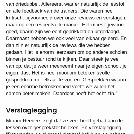
van driedubbel. Allereerst was er natuurlijk de lesstof
en alle feedback van de trainers. Die waren heel
kritisch, bijvoorbeeld over onze reviews en verslagen,
maar op een respectvolle manier. Het moest gewoon
goed, daarin zijn we echt geprikkeld en uitgedaagd.
Daarnaast hebben we ook veel van elkaar geleerd. En
dan zijn er natuurlijk de reviews die we hebben
gedaan. Het is enorm leerzaam om op andere scholen
binnen je bestuur rond te kijken. Daar steek je veel
van op, dat je weer meeneemt naar je eigen school, je
eigen klas. Het is heel mooi om betekenisvolle
gesprekken met elkaar te voeren. Gesprekken waarin
je een enorme betrokkenheid voelt: we willen het
samen beter maken. Daardoor heeft het echt zin.”
Verslaglegging
Miriam Reeders zegt dat ze veel heeft gehad aan de
lessen over gesprekstechnieken. En verslaglegging.