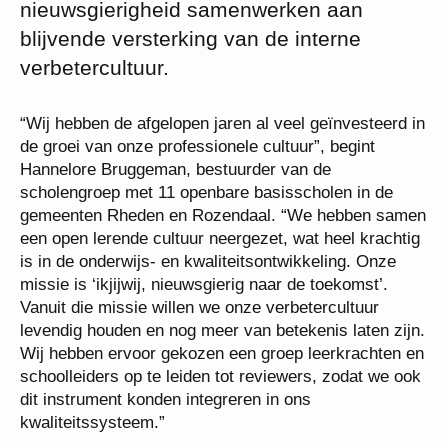
nieuwsgierigheid samenwerken aan
blijvende versterking van de interne
verbetercultuur.
“Wij hebben de afgelopen jaren al veel geïnvesteerd in
de groei van onze professionele cultuur”, begint
Hannelore Bruggeman, bestuurder van de
scholengroep met 11 openbare basisscholen in de
gemeenten Rheden en Rozendaal. “We hebben samen
een open lerende cultuur neergezet, wat heel krachtig
is in de onderwijs- en kwaliteitsontwikkeling. Onze
missie is ‘ikjijwij, nieuwsgierig naar de toekomst’.
Vanuit die missie willen we onze verbetercultuur
levendig houden en nog meer van betekenis laten zijn.
Wij hebben ervoor gekozen een groep leerkrachten en
schoolleiders op te leiden tot reviewers, zodat we ook
dit instrument konden integreren in ons
kwaliteitssysteem.”