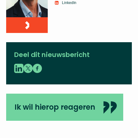
LinkedIn
Deel dit nieuwsbericht
Ik wil hierop reageren