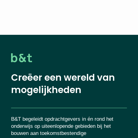
Creëer een wereld van
mogelijkheden
B&T begeleidt opdrachtgevers in én rond het
onderwijs op uiteenlopende gebieden bij het
bouwen aan toekomstbestendige