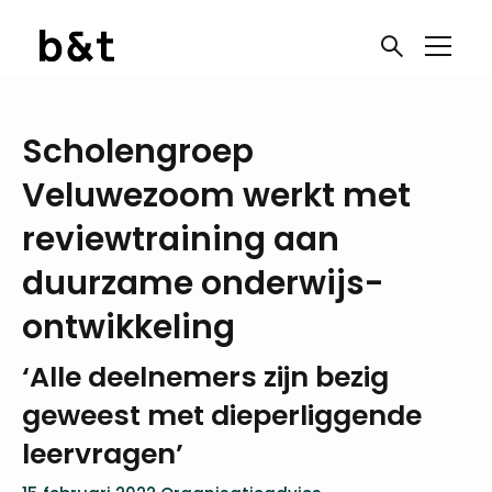
Scholengroep
Veluwezoom werkt met
reviewtraining aan
duurzame onderwijs­
ontwikkeling
‘Alle deelnemers zijn bezig
geweest met dieperliggende
leervragen’